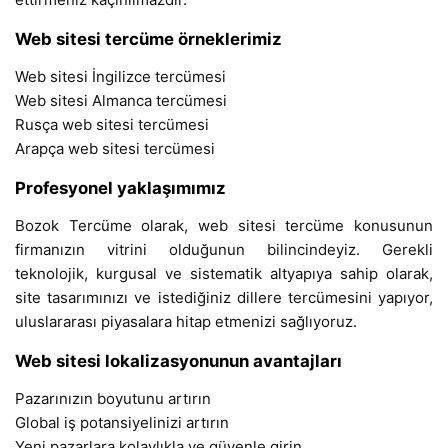
Web sitesi tercüme örneklerimiz
Web sitesi İngilizce tercümesi
Web sitesi Almanca tercümesi
Rusça web sitesi tercümesi
Arapça web sitesi tercümesi
Profesyonel yaklaşımımız
Bozok Tercüme olarak, web sitesi tercüme konusunun
firmanızın vitrini olduğunun bilincindeyiz. Gerekli
teknolojik, kurgusal ve sistematik altyapıya sahip olarak,
site tasarımınızı ve istediğiniz dillere tercümesini yapıyor,
uluslararası piyasalara hitap etmenizi sağlıyoruz.
Web sitesi lokalizasyonunun avantajları
Pazarınızın boyutunu artırın
Global iş potansiyelinizi artırın
Yeni pazarlara kolaylıkla ve güvenle girin