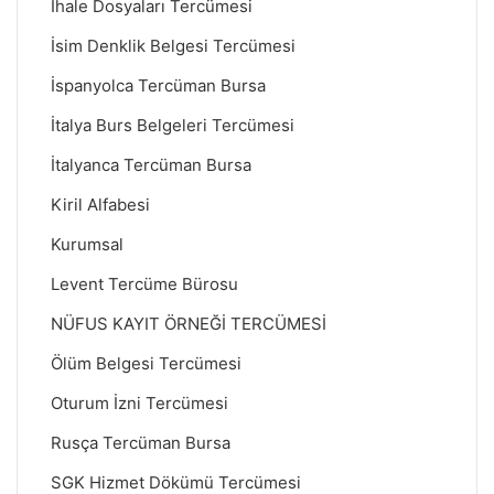
İhale Dosyaları Tercümesi
İsim Denklik Belgesi Tercümesi
İspanyolca Tercüman Bursa
İtalya Burs Belgeleri Tercümesi
İtalyanca Tercüman Bursa
Kiril Alfabesi
Kurumsal
Levent Tercüme Bürosu
NÜFUS KAYIT ÖRNEĞİ TERCÜMESİ
Ölüm Belgesi Tercümesi
Oturum İzni Tercümesi
Rusça Tercüman Bursa
SGK Hizmet Dökümü Tercümesi