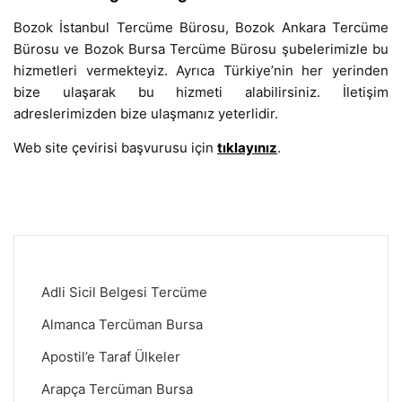
Bozok İstanbul Tercüme Bürosu, Bozok Ankara Tercüme
Bürosu ve Bozok Bursa Tercüme Bürosu şubelerimizle bu
hizmetleri vermekteyiz. Ayrıca Türkiye’nin her yerinden
bize ulaşarak bu hizmeti alabilirsiniz. İletişim
adreslerimizden bize ulaşmanız yeterlidir.
Web site çevirisi başvurusu için
tıklayınız
.
Adli Sicil Belgesi Tercüme
Almanca Tercüman Bursa
Apostil’e Taraf Ülkeler
Arapça Tercüman Bursa