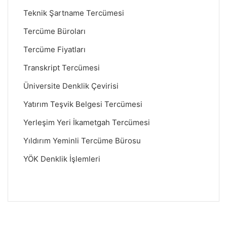
Teknik Şartname Tercümesi
Tercüme Büroları
Tercüme Fiyatları
Transkript Tercümesi
Üniversite Denklik Çevirisi
Yatırım Teşvik Belgesi Tercümesi
Yerleşim Yeri İkametgah Tercümesi
Yıldırım Yeminli Tercüme Bürosu
YÖK Denklik İşlemleri