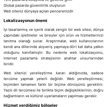
Global pazarda güvenilirlik oluşturun
Web siteniz dünyaya açılan pencerenizdir
Lokalizasyonun önemi
İyi tasarlanmış ve içerik olarak zengin bir web sitesi, dünya
çapındaki işletmeler ve bireyler için ürün ve hizmetlerinizi
tanıtma olanağı sunar. Araştırmalar, web kullanıcılarının
kendi ana dillerinde alışveriş yapmaya dört kat daha yatkın
olduğunu kanıtlamıştır. Bu nedenle web lokalizasyonu,
internet pazarlama stratejisinin anahtar unsurlarından
biridir.
Web sitenizi yerelleştirme kararı aldığınızda, sadece
tercüme yapmak yeterli değildir. Web yerelleştirmesi,
biçimden tamamen farklı bir biçime dönüşümü gerektirir.
Yazılı dil tercümesi ile birlikte biçim değişikliklerinin, doğru
bağlantıların ve kültürel uyarlamaların yapılması gerekir.
Hizmet verdiğimiz bölgeler