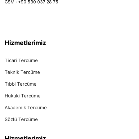
GSM : +90 530 037 28 75
Hizmetlerimiz
Ticari Tercüme
Teknik Tercüme
Tıbbi Tercüme
Hukuki Tercüme
Akademik Tercüme
Sözlü Tercüme
Hizmetlerimiz