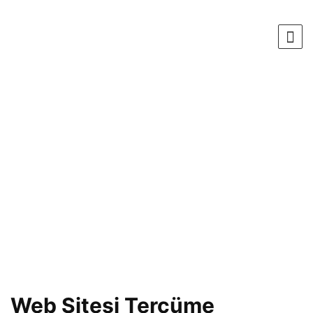
Web Sitesi Tercüme