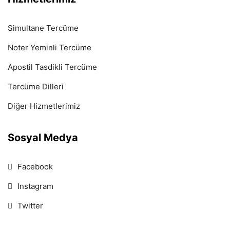
Simultane Tercüme
Noter Yeminli Tercüme
Apostil Tasdikli Tercüme
Tercüme Dilleri
Diğer Hizmetlerimiz
Sosyal Medya
Facebook
Instagram
Twitter