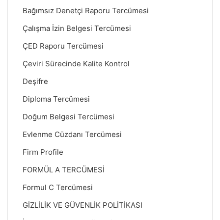
Bağımsız Denetçi Raporu Tercümesi
Çalışma İzin Belgesi Tercümesi
ÇED Raporu Tercümesi
Çeviri Sürecinde Kalite Kontrol
Deşifre
Diploma Tercümesi
Doğum Belgesi Tercümesi
Evlenme Cüzdanı Tercümesi
Firm Profile
FORMÜL A TERCÜMESİ
Formul C Tercümesi
GİZLİLİK VE GÜVENLİK POLİTİKASI