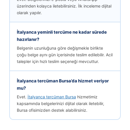
üzerinden kolayca iletebilirsiniz. İlk inceleme dijital
olarak yapılır.
İtalyanca yeminli tercüme ne kadar sürede
hazırlanır?
Belgenin uzunluğuna göre değişmekle birlikte
çoğu belge aynı gün içerisinde teslim edilebilir. Acil
talepler için hızlı teslim seçeneği mevcuttur.
İtalyanca tercüman Bursa’da hizmet veriyor
mu?
Evet.
İtalyanca tercüman Bursa
hizmetimiz
kapsamında belgelerinizi dijital olarak iletebilir,
Bursa ofisimizden destek alabilirsiniz.