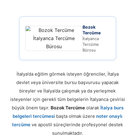
Bozok
Tercüme
İtalyanca
Tercüme
Bürosu
İtalya’da eğitim görmek isteyen öğrenciler, İtalya
devlet veya üniversite bursu başvurusu yapacak
bireyler ve İtalya’da çalışmak ya da yerleşmek
isteyenler için gerekli tüm belgelerin İtalyanca çevirisi
büyük önem taşır.
Bozok Tercüme
olarak
İtalya burs
belgeleri tercümesi
başta olmak üzere
noter onaylı
tercüme
ve apostil süreçlerinde profesyonel destek
sunulmaktadır.