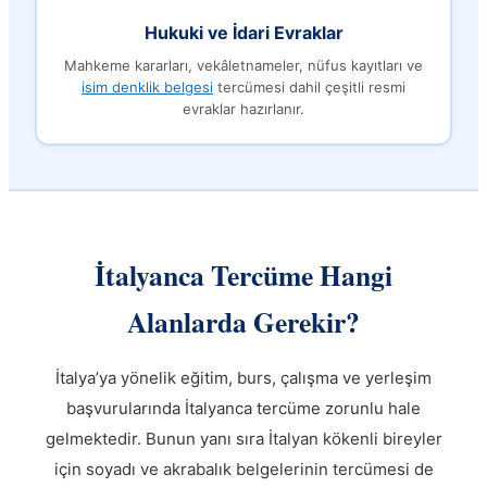
Hukuki ve İdari Evraklar
Mahkeme kararları, vekâletnameler, nüfus kayıtları ve
isim denklik belgesi
tercümesi dahil çeşitli resmi
evraklar hazırlanır.
İtalyanca Tercüme Hangi
Alanlarda Gerekir?
İtalya’ya yönelik eğitim, burs, çalışma ve yerleşim
başvurularında İtalyanca tercüme zorunlu hale
gelmektedir. Bunun yanı sıra İtalyan kökenli bireyler
için soyadı ve akrabalık belgelerinin tercümesi de