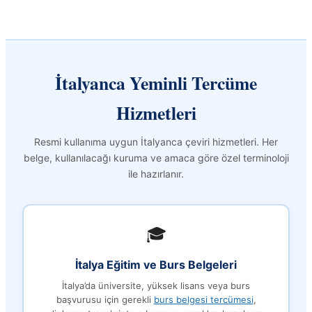
İtalyanca Yeminli Tercüme
Hizmetleri
Resmi kullanıma uygun İtalyanca çeviri hizmetleri. Her
belge, kullanılacağı kuruma ve amaca göre özel terminoloji
ile hazırlanır.
🎓
İtalya Eğitim ve Burs Belgeleri
İtalya’da üniversite, yüksek lisans veya burs
başvurusu için gerekli
burs belgesi tercümesi
,