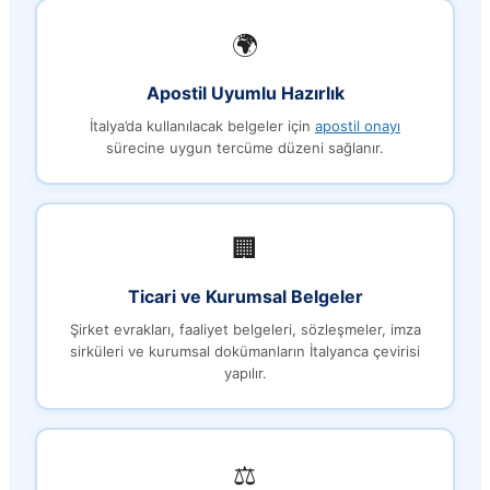
🌍
Apostil Uyumlu Hazırlık
İtalya’da kullanılacak belgeler için
apostil onayı
sürecine uygun tercüme düzeni sağlanır.
🏢
Ticari ve Kurumsal Belgeler
Şirket evrakları, faaliyet belgeleri, sözleşmeler, imza
sirküleri ve kurumsal dokümanların İtalyanca çevirisi
yapılır.
⚖️