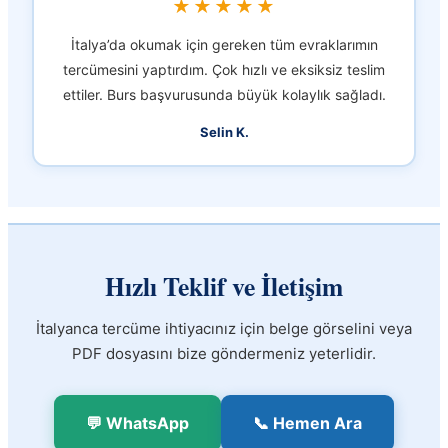
★★★★★
İtalya’da okumak için gereken tüm evraklarımın
tercümesini yaptırdım. Çok hızlı ve eksiksiz teslim
ettiler. Burs başvurusunda büyük kolaylık sağladı.
Selin K.
Hızlı Teklif ve İletişim
İtalyanca tercüme ihtiyacınız için belge görselini veya
PDF dosyasını bize göndermeniz yeterlidir.
💬 WhatsApp
📞 Hemen Ara