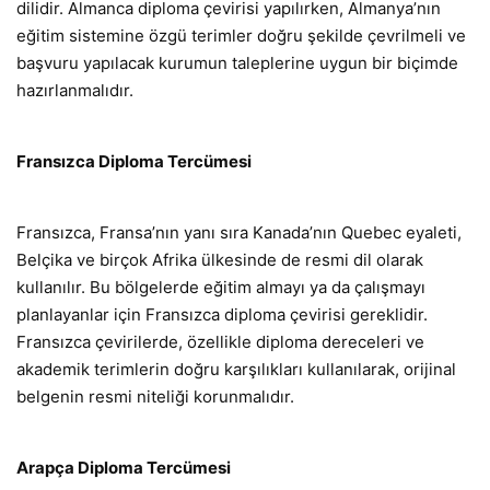
dilidir. Almanca diploma çevirisi yapılırken, Almanya’nın
eğitim sistemine özgü terimler doğru şekilde çevrilmeli ve
başvuru yapılacak kurumun taleplerine uygun bir biçimde
hazırlanmalıdır.
Fransızca Diploma Tercümesi
Fransızca, Fransa’nın yanı sıra Kanada’nın Quebec eyaleti,
Belçika ve birçok Afrika ülkesinde de resmi dil olarak
kullanılır. Bu bölgelerde eğitim almayı ya da çalışmayı
planlayanlar için Fransızca diploma çevirisi gereklidir.
Fransızca çevirilerde, özellikle diploma dereceleri ve
akademik terimlerin doğru karşılıkları kullanılarak, orijinal
belgenin resmi niteliği korunmalıdır.
Arapça Diploma Tercümesi