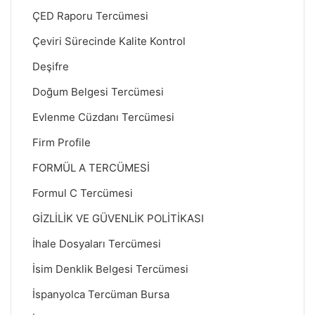
ÇED Raporu Tercümesi
Çeviri Sürecinde Kalite Kontrol
Deşifre
Doğum Belgesi Tercümesi
Evlenme Cüzdanı Tercümesi
Firm Profile
FORMÜL A TERCÜMESİ
Formul C Tercümesi
GİZLİLİK VE GÜVENLİK POLİTİKASI
İhale Dosyaları Tercümesi
İsim Denklik Belgesi Tercümesi
İspanyolca Tercüman Bursa