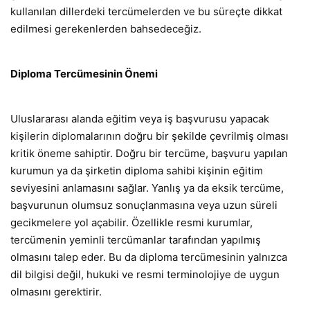
kullanılan dillerdeki tercümelerden ve bu süreçte dikkat
edilmesi gerekenlerden bahsedeceğiz.
Diploma Tercümesinin Önemi
Uluslararası alanda eğitim veya iş başvurusu yapacak
kişilerin diplomalarının doğru bir şekilde çevrilmiş olması
kritik öneme sahiptir. Doğru bir tercüme, başvuru yapılan
kurumun ya da şirketin diploma sahibi kişinin eğitim
seviyesini anlamasını sağlar. Yanlış ya da eksik tercüme,
başvurunun olumsuz sonuçlanmasına veya uzun süreli
gecikmelere yol açabilir. Özellikle resmi kurumlar,
tercümenin yeminli tercümanlar tarafından yapılmış
olmasını talep eder. Bu da diploma tercümesinin yalnızca
dil bilgisi değil, hukuki ve resmi terminolojiye de uygun
olmasını gerektirir.