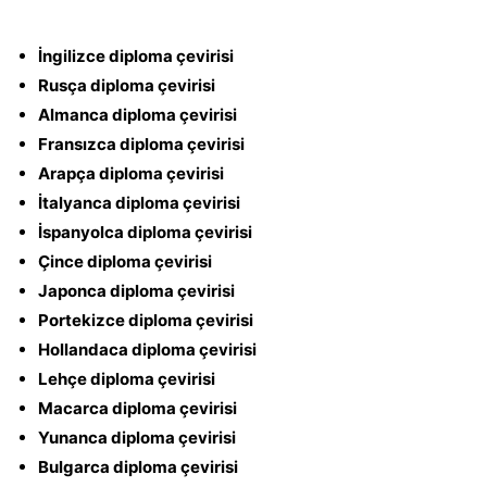
İngilizce diploma çevirisi
Rusça diploma çevirisi
Almanca diploma çevirisi
Fransızca diploma çevirisi
Arapça diploma çevirisi
İtalyanca diploma çevirisi
İspanyolca diploma çevirisi
Çince diploma çevirisi
Japonca diploma çevirisi
Portekizce diploma çevirisi
Hollandaca diploma çevirisi
Lehçe diploma çevirisi
Macarca diploma çevirisi
Yunanca diploma çevirisi
Bulgarca diploma çevirisi