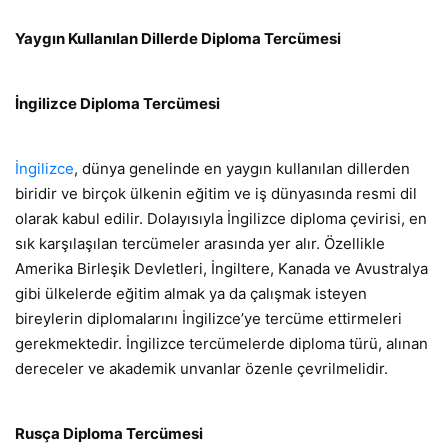
Yaygın Kullanılan Dillerde Diploma Tercümesi
İngilizce Diploma Tercümesi
İngilizce
, dünya genelinde en yaygın kullanılan dillerden
biridir ve birçok ülkenin eğitim ve iş dünyasında resmi dil
olarak kabul edilir. Dolayısıyla İngilizce diploma çevirisi, en
sık karşılaşılan tercümeler arasında yer alır. Özellikle
Amerika Birleşik Devletleri, İngiltere, Kanada ve Avustralya
gibi ülkelerde eğitim almak ya da çalışmak isteyen
bireylerin diplomalarını İngilizce’ye tercüme ettirmeleri
gerekmektedir. İngilizce tercümelerde diploma türü, alınan
dereceler ve akademik unvanlar özenle çevrilmelidir.
Rusça Diploma Tercümesi