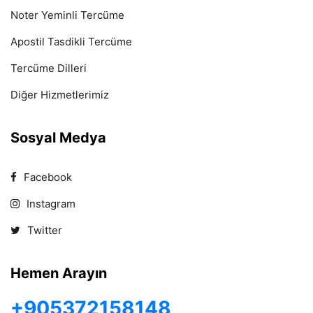
Noter Yeminli Tercüme
Apostil Tasdikli Tercüme
Tercüme Dilleri
Diğer Hizmetlerimiz
Sosyal Medya
Facebook
Instagram
Twitter
Hemen Arayın
+905372158148