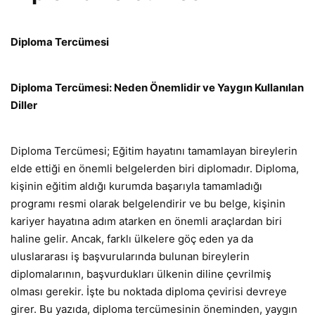
Diploma Tercümesi
Diploma Tercümesi: Neden Önemlidir ve Yaygın Kullanılan
Diller
Diploma Tercümesi; Eğitim hayatını tamamlayan bireylerin
elde ettiği en önemli belgelerden biri diplomadır. Diploma,
kişinin eğitim aldığı kurumda başarıyla tamamladığı
programı resmi olarak belgelendirir ve bu belge, kişinin
kariyer hayatına adım atarken en önemli araçlardan biri
haline gelir. Ancak, farklı ülkelere göç eden ya da
uluslararası iş başvurularında bulunan bireylerin
diplomalarının, başvurdukları ülkenin diline çevrilmiş
olması gerekir. İşte bu noktada diploma çevirisi devreye
girer. Bu yazıda, diploma tercümesinin öneminden, yaygın