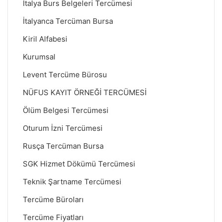
İtalya Burs Belgeleri Tercümesi
İtalyanca Tercüman Bursa
Kiril Alfabesi
Kurumsal
Levent Tercüme Bürosu
NÜFUS KAYIT ÖRNEĞİ TERCÜMESİ
Ölüm Belgesi Tercümesi
Oturum İzni Tercümesi
Rusça Tercüman Bursa
SGK Hizmet Dökümü Tercümesi
Teknik Şartname Tercümesi
Tercüme Büroları
Tercüme Fiyatları