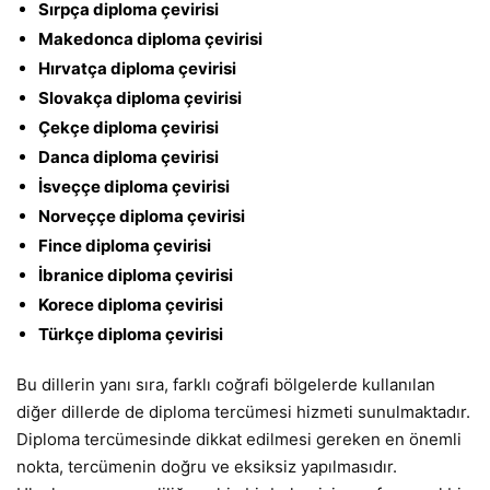
Sırpça diploma çevirisi
Makedonca diploma çevirisi
Hırvatça diploma çevirisi
Slovakça diploma çevirisi
Çekçe diploma çevirisi
Danca diploma çevirisi
İsveççe diploma çevirisi
Norveççe diploma çevirisi
Fince diploma çevirisi
İbranice diploma çevirisi
Korece diploma çevirisi
Türkçe diploma çevirisi
Bu dillerin yanı sıra, farklı coğrafi bölgelerde kullanılan
diğer dillerde de diploma tercümesi hizmeti sunulmaktadır.
Diploma tercümesinde dikkat edilmesi gereken en önemli
nokta, tercümenin doğru ve eksiksiz yapılmasıdır.