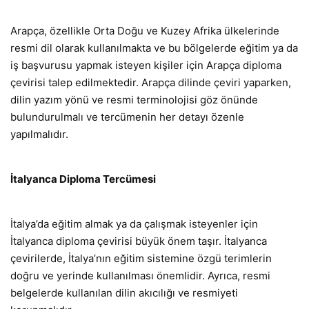
Arapça, özellikle Orta Doğu ve Kuzey Afrika ülkelerinde
resmi dil olarak kullanılmakta ve bu bölgelerde eğitim ya da
iş başvurusu yapmak isteyen kişiler için Arapça diploma
çevirisi talep edilmektedir. Arapça dilinde çeviri yaparken,
dilin yazım yönü ve resmi terminolojisi göz önünde
bulundurulmalı ve tercümenin her detayı özenle
yapılmalıdır.
İtalyanca Diploma Tercümesi
İtalya’da eğitim almak ya da çalışmak isteyenler için
İtalyanca diploma çevirisi büyük önem taşır. İtalyanca
çevirilerde, İtalya’nın eğitim sistemine özgü terimlerin
doğru ve yerinde kullanılması önemlidir. Ayrıca, resmi
belgelerde kullanılan dilin akıcılığı ve resmiyeti