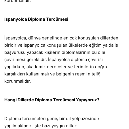
korunmalıdır.
İspanyolca Diploma Tercümesi
İspanyolca, dünya genelinde en çok konuşulan dillerden
biridir ve İspanyolca konuşulan ülkelerde eğitim ya da iş
başvurusu yapacak kişilerin diplomalarının bu dile
çevrilmesi gereklidir. İspanyolca diploma çevirisi
yapılırken, akademik dereceler ve terimlerin doğru
karşılıkları kullanılmalı ve belgenin resmi niteliği
korunmalıdır.
Hangi Dillerde Diploma Tercümesi Yapıyoruz?
Diploma tercümeleri geniş bir dil yelpazesinde
yapılmaktadır. İşte bazı yaygın diller: