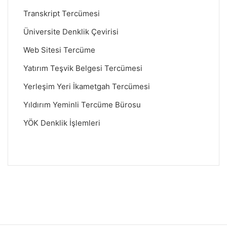
Transkript Tercümesi
Üniversite Denklik Çevirisi
Web Sitesi Tercüme
Yatırım Teşvik Belgesi Tercümesi
Yerleşim Yeri İkametgah Tercümesi
Yıldırım Yeminli Tercüme Bürosu
YÖK Denklik İşlemleri