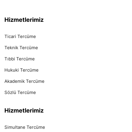
Hizmetlerimiz
Ticari Tercüme
Teknik Tercüme
Tıbbi Tercüme
Hukuki Tercüme
Akademik Tercüme
Sözlü Tercüme
Hizmetlerimiz
Simultane Tercüme