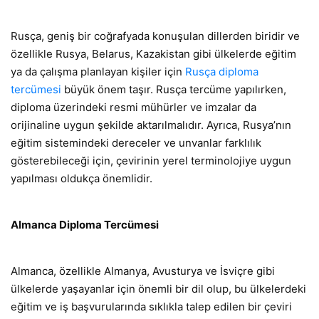
Rusça, geniş bir coğrafyada konuşulan dillerden biridir ve
özellikle Rusya, Belarus, Kazakistan gibi ülkelerde eğitim
ya da çalışma planlayan kişiler için
Rusça diploma
tercümesi
büyük önem taşır. Rusça tercüme yapılırken,
diploma üzerindeki resmi mühürler ve imzalar da
orijinaline uygun şekilde aktarılmalıdır. Ayrıca, Rusya’nın
eğitim sistemindeki dereceler ve unvanlar farklılık
gösterebileceği için, çevirinin yerel terminolojiye uygun
yapılması oldukça önemlidir.
Almanca Diploma Tercümesi
Almanca, özellikle Almanya, Avusturya ve İsviçre gibi
ülkelerde yaşayanlar için önemli bir dil olup, bu ülkelerdeki
eğitim ve iş başvurularında sıklıkla talep edilen bir çeviri