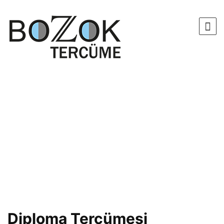
Diploma Tercümesi