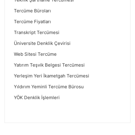
Tercüme Büroları
Tercüme Fiyatları
Transkript Tercümesi
Üniversite Denklik Çevirisi
Web Sitesi Tercüme
Yatırım Teşvik Belgesi Tercümesi
Yerleşim Yeri İkametgah Tercümesi
Yıldırım Yeminli Tercüme Bürosu
YÖK Denklik İşlemleri