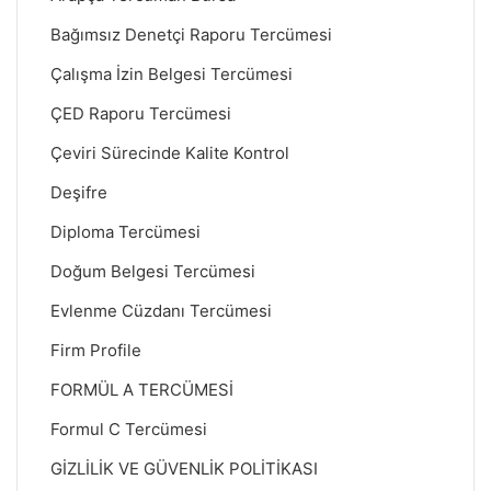
Bağımsız Denetçi Raporu Tercümesi
Çalışma İzin Belgesi Tercümesi
ÇED Raporu Tercümesi
Çeviri Sürecinde Kalite Kontrol
Deşifre
Diploma Tercümesi
Doğum Belgesi Tercümesi
Evlenme Cüzdanı Tercümesi
Firm Profile
FORMÜL A TERCÜMESİ
Formul C Tercümesi
GİZLİLİK VE GÜVENLİK POLİTİKASI