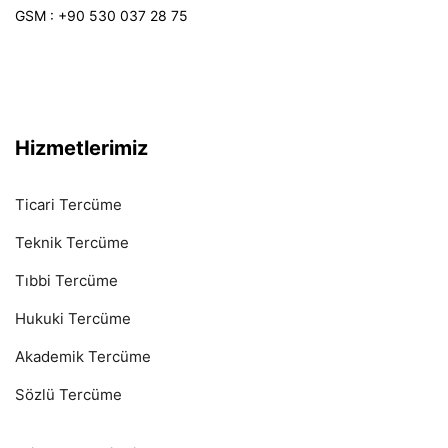
GSM : +90 530 037 28 75
Hizmetlerimiz
Ticari Tercüme
Teknik Tercüme
Tıbbi Tercüme
Hukuki Tercüme
Akademik Tercüme
Sözlü Tercüme