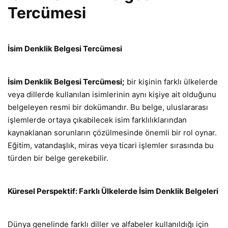
Tercümesi
İsim Denklik Belgesi Tercümesi
İsim Denklik Belgesi Tercümesi;
bir kişinin farklı ülkelerde
veya dillerde kullanılan isimlerinin aynı kişiye ait olduğunu
belgeleyen resmi bir dokümandır. Bu belge, uluslararası
işlemlerde ortaya çıkabilecek isim farklılıklarından
kaynaklanan sorunların çözülmesinde önemli bir rol oynar.
Eğitim, vatandaşlık, miras veya ticari işlemler sırasında bu
türden bir belge gerekebilir.
Küresel Perspektif: Farklı Ülkelerde İsim Denklik Belgeleri
Dünya genelinde farklı diller ve alfabeler kullanıldığı için