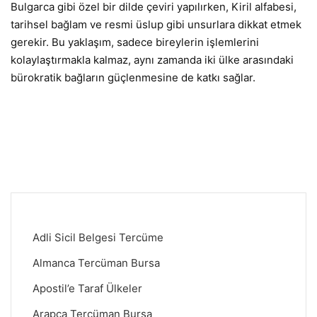
Bulgarca gibi özel bir dilde çeviri yapılırken, Kiril alfabesi,
tarihsel bağlam ve resmi üslup gibi unsurlara dikkat etmek
gerekir. Bu yaklaşım, sadece bireylerin işlemlerini
kolaylaştırmakla kalmaz, aynı zamanda iki ülke arasındaki
bürokratik bağların güçlenmesine de katkı sağlar.
Adli Sicil Belgesi Tercüme
Almanca Tercüman Bursa
Apostil’e Taraf Ülkeler
Arapça Tercüman Bursa