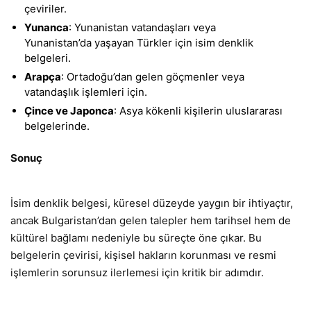
çeviriler.
Yunanca
: Yunanistan vatandaşları veya
Yunanistan’da yaşayan Türkler için isim denklik
belgeleri.
Arapça
: Ortadoğu’dan gelen göçmenler veya
vatandaşlık işlemleri için.
Çince ve Japonca
: Asya kökenli kişilerin uluslararası
belgelerinde.
Sonuç
İsim denklik belgesi, küresel düzeyde yaygın bir ihtiyaçtır,
ancak Bulgaristan’dan gelen talepler hem tarihsel hem de
kültürel bağlamı nedeniyle bu süreçte öne çıkar. Bu
belgelerin çevirisi, kişisel hakların korunması ve resmi
işlemlerin sorunsuz ilerlemesi için kritik bir adımdır.