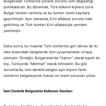
Bulgaristan Türklerine yönelik zorunlu isim değişikliği
politikalarıdır. Bu dönemde, Türk kökenli kişilere zorla
Bulgar isimleri verilmiş ve bu isimler resmi kayıtlara
geçirilmiştir. Aynı zamanda, Kiril alfabesi zorunlu hale
getirilmiş ve Türk isimleri Kiril alfabesiyle yeniden
yazılmıştır.
Daha sonra, bu insanlar Türk isimlerine geri dönse de iki
ülke arasındaki belgelerde isim uyuşmazlıkları ortaya
çıkmıştır. Örneğin, Bulgaristan’da “Ivanov” olarak kayıtlı bir
kişi, Türkiye’de “Mehmet” olarak bilinebilir. Bu gibi
durumlarda, isim denklik belgesi aynı kişinin farklı
isimlerini belgeleyerek hukuki ve resmi sorunları çözer.
İsim Denklik Belgesinin Kullanım Alanları