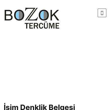
İsim Denklik Belgesi