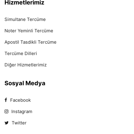
Hizmetlerimiz
Simultane Tercüme
Noter Yeminli Tercüme
Apostil Tasdikli Tercüme
Tercüme Dilleri
Diğer Hizmetlerimiz
Sosyal Medya
Facebook
Instagram
Twitter