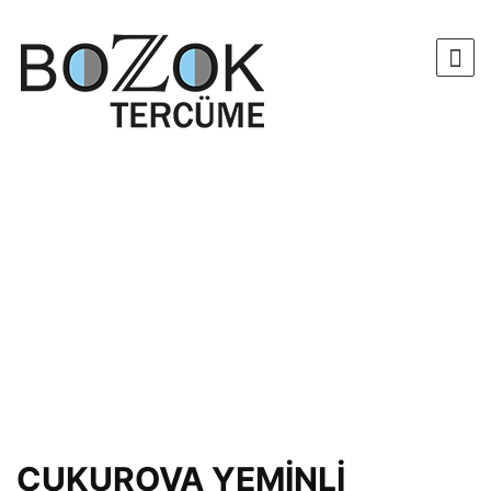
ÇUKUROVA YEMİNLİ