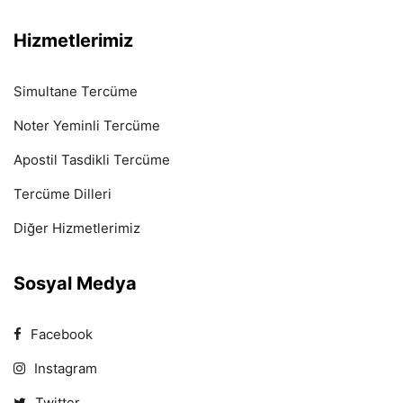
Hizmetlerimiz
Simultane Tercüme
Noter Yeminli Tercüme
Apostil Tasdikli Tercüme
Tercüme Dilleri
Diğer Hizmetlerimiz
Sosyal Medya
Facebook
Instagram
Twitter