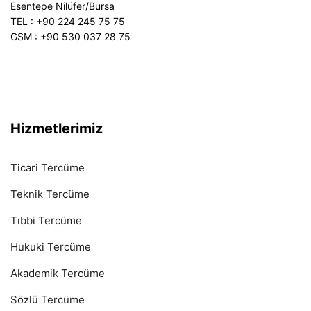
Esentepe Nilüfer/Bursa
TEL : +90 224 245 75 75
GSM : +90 530 037 28 75
Hizmetlerimiz
Ticari Tercüme
Teknik Tercüme
Tıbbi Tercüme
Hukuki Tercüme
Akademik Tercüme
Sözlü Tercüme