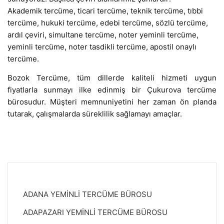
Akademik tercüme, ticari tercüme, teknik tercüme, tıbbi
tercüme, hukuki tercüme, edebi tercüme, sözlü tercüme,
ardıl çeviri, simultane tercüme, noter yeminli tercüme,
yeminli tercüme, noter tasdikli tercüme, apostil onaylı
tercüme.
Bozok Tercüme, tüm dillerde kaliteli hizmeti uygun
fiyatlarla sunmayı ilke edinmiş bir Çukurova tercüme
bürosudur. Müşteri memnuniyetini her zaman ön planda
tutarak, çalışmalarda süreklilik sağlamayı amaçlar.
ADANA YEMİNLİ TERCÜME BÜROSU
ADAPAZARI YEMİNLİ TERCÜME BÜROSU