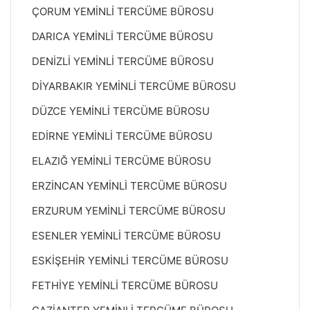
ÇORUM YEMİNLİ TERCÜME BÜROSU
DARICA YEMİNLİ TERCÜME BÜROSU
DENİZLİ YEMİNLİ TERCÜME BÜROSU
DİYARBAKIR YEMİNLİ TERCÜME BÜROSU
DÜZCE YEMİNLİ TERCÜME BÜROSU
EDİRNE YEMİNLİ TERCÜME BÜROSU
ELAZIĞ YEMİNLİ TERCÜME BÜROSU
ERZİNCAN YEMİNLİ TERCÜME BÜROSU
ERZURUM YEMİNLİ TERCÜME BÜROSU
ESENLER YEMİNLİ TERCÜME BÜROSU
ESKİŞEHİR YEMİNLİ TERCÜME BÜROSU
FETHİYE YEMİNLİ TERCÜME BÜROSU