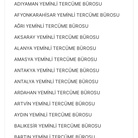
ADIYAMAN YEMİNLİ TERCÜME BÜROSU
AFYONKARAHİSAR YEMİNLİ TERCÜME BÜROSU
AĞRI YEMİNLİ TERCÜME BÜROSU
AKSARAY YEMİNLİ TERCÜME BÜROSU
ALANYA YEMİNLİ TERCÜME BÜROSU
AMASYA YEMİNLİ TERCÜME BÜROSU
ANTAKYA YEMİNLİ TERCÜME BÜROSU
ANTALYA YEMİNLİ TERCÜME BÜROSU
ARDAHAN YEMİNLİ TERCÜME BÜROSU
ARTVİN YEMİNLİ TERCÜME BÜROSU
AYDIN YEMİNLİ TERCÜME BÜROSU
BALIKESİR YEMİNLİ TERCÜME BÜROSU
BARTIN YEMİNLİ TERCÜME BÜROSU