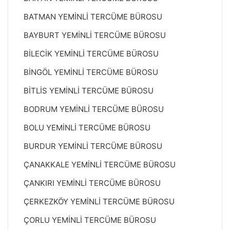
BATMAN YEMİNLİ TERCÜME BÜROSU
BAYBURT YEMİNLİ TERCÜME BÜROSU
BİLECİK YEMİNLİ TERCÜME BÜROSU
BİNGÖL YEMİNLİ TERCÜME BÜROSU
BİTLİS YEMİNLİ TERCÜME BÜROSU
BODRUM YEMİNLİ TERCÜME BÜROSU
BOLU YEMİNLİ TERCÜME BÜROSU
BURDUR YEMİNLİ TERCÜME BÜROSU
ÇANAKKALE YEMİNLİ TERCÜME BÜROSU
ÇANKIRI YEMİNLİ TERCÜME BÜROSU
ÇERKEZKÖY YEMİNLİ TERCÜME BÜROSU
ÇORLU YEMİNLİ TERCÜME BÜROSU