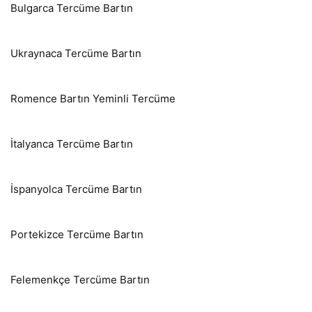
Bulgarca Tercüme Bartın
Ukraynaca Tercüme Bartın
Romence Bartın Yeminli Tercüme
İtalyanca Tercüme Bartın
İspanyolca Tercüme Bartın
Portekizce Tercüme Bartın
Felemenkçe Tercüme Bartın