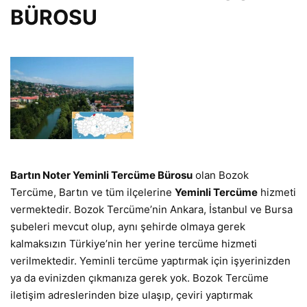
BÜROSU
Bartın Noter Yeminli Tercüme Bürosu
olan Bozok
Tercüme, Bartın ve tüm ilçelerine
Yeminli Tercüme
hizmeti
vermektedir. Bozok Tercüme’nin Ankara, İstanbul ve Bursa
şubeleri mevcut olup, aynı şehirde olmaya gerek
kalmaksızın Türkiye’nin her yerine tercüme hizmeti
verilmektedir. Yeminli tercüme yaptırmak için işyerinizden
ya da evinizden çıkmanıza gerek yok. Bozok Tercüme
iletişim adreslerinden bize ulaşıp, çeviri yaptırmak