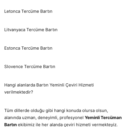
Letonca Tercüme Bartın
Litvanyaca Tercüme Bartın
Estonca Tercüme Bartın
Slovence Tercüme Bartın
Hangi alanlarda Bartın Yeminli Çeviri Hizmeti
verilmektedir?
Tüm dillerde olduğu gibi hangi konuda olursa olsun,
alanında uzman, deneyimli, profesyonel
Yeminli Tercüman
Bartın
ekibimiz ile her alanda çeviri hizmeti vermekteyiz.