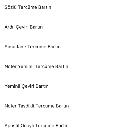
Sözlü Tercüme Bartın
Ardıl Çeviri Bartın
Simultane Tercüme Bartın
Noter Yeminli Tercüme Bartın
Yeminli Çeviri Bartın
Noter Tasdikli Tercüme Bartın
Apostil Onaylı Tercüme Bartın