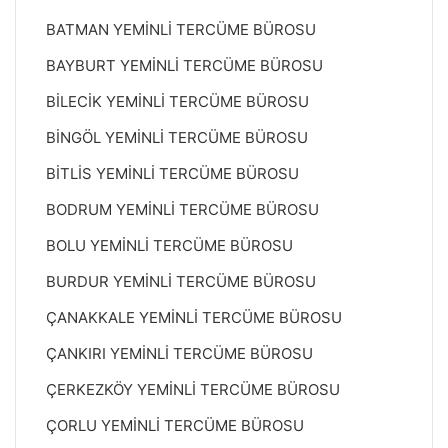
BATMAN YEMİNLİ TERCÜME BÜROSU
BAYBURT YEMİNLİ TERCÜME BÜROSU
BİLECİK YEMİNLİ TERCÜME BÜROSU
BİNGÖL YEMİNLİ TERCÜME BÜROSU
BİTLİS YEMİNLİ TERCÜME BÜROSU
BODRUM YEMİNLİ TERCÜME BÜROSU
BOLU YEMİNLİ TERCÜME BÜROSU
BURDUR YEMİNLİ TERCÜME BÜROSU
ÇANAKKALE YEMİNLİ TERCÜME BÜROSU
ÇANKIRI YEMİNLİ TERCÜME BÜROSU
ÇERKEZKÖY YEMİNLİ TERCÜME BÜROSU
ÇORLU YEMİNLİ TERCÜME BÜROSU