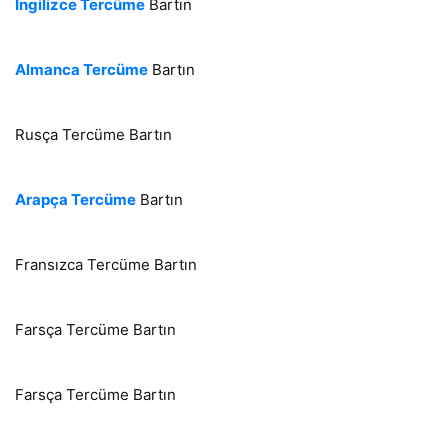
İngilizce Tercüme
Bartın
Almanca Tercüme
Bartın
Rusça Tercüme Bartın
Arapça Tercüme
Bartın
Fransızca Tercüme Bartın
Farsça Tercüme Bartın
Farsça Tercüme Bartın