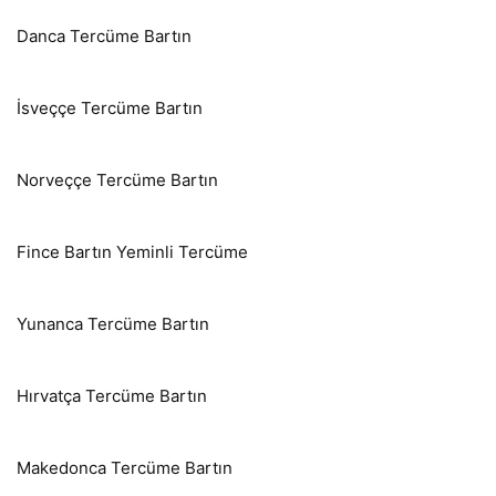
Danca Tercüme Bartın
İsveççe Tercüme Bartın
Norveççe Tercüme Bartın
Fince Bartın Yeminli Tercüme
Yunanca Tercüme Bartın
Hırvatça Tercüme Bartın
Makedonca Tercüme Bartın