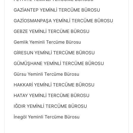
GAZİANTEP YEMİNLİ TERCÜME BÜROSU
GAZİOSMANPAŞA YEMİNLİ TERCÜME BÜROSU
GEBZE YEMİNLİ TERCÜME BÜROSU
Gemlik Yeminli Tercüme Bürosu
GİRESUN YEMİNLİ TERCÜME BÜROSU
GÜMÜŞHANE YEMİNLİ TERCÜME BÜROSU
Gürsu Yeminli Tercüme Bürosu
HAKKARİ YEMİNLİ TERCÜME BÜROSU
HATAY YEMİNLİ TERCÜME BÜROSU
IĞDIR YEMİNLİ TERCÜME BÜROSU
İnegöl Yeminli Tercüme Bürosu