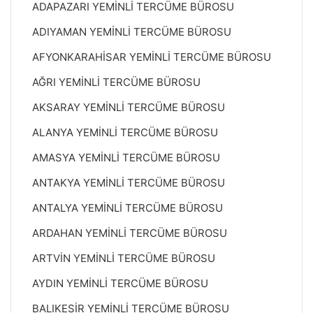
ADAPAZARI YEMİNLİ TERCÜME BÜROSU
ADIYAMAN YEMİNLİ TERCÜME BÜROSU
AFYONKARAHİSAR YEMİNLİ TERCÜME BÜROSU
AĞRI YEMİNLİ TERCÜME BÜROSU
AKSARAY YEMİNLİ TERCÜME BÜROSU
ALANYA YEMİNLİ TERCÜME BÜROSU
AMASYA YEMİNLİ TERCÜME BÜROSU
ANTAKYA YEMİNLİ TERCÜME BÜROSU
ANTALYA YEMİNLİ TERCÜME BÜROSU
ARDAHAN YEMİNLİ TERCÜME BÜROSU
ARTVİN YEMİNLİ TERCÜME BÜROSU
AYDIN YEMİNLİ TERCÜME BÜROSU
BALIKESİR YEMİNLİ TERCÜME BÜROSU