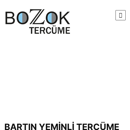
BARTIN YEMİNLİ TERCÜME