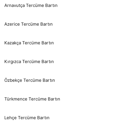
Arnavutça Tercüme Bartın
Azerice Tercüme Bartın
Kazakça Tercüme Bartın
Kırgızca Tercüme Bartın
Özbekçe Tercüme Bartın
Türkmence Tercüme Bartın
Lehçe Tercüme Bartın