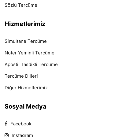
Sözlü Tercüme
Hizmetlerimiz
Simultane Tercüme
Noter Yeminli Tercüme
Apostil Tasdikli Tercüme
Tercüme Dilleri
Diğer Hizmetlerimiz
Sosyal Medya
Facebook
Instagram