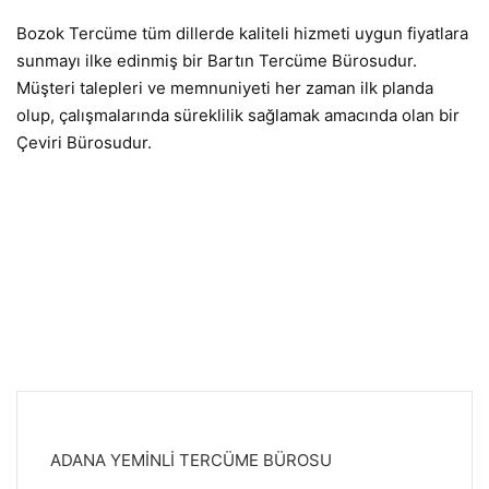
Bozok Tercüme tüm dillerde kaliteli hizmeti uygun fiyatlara
sunmayı ilke edinmiş bir Bartın Tercüme Bürosudur.
Müşteri talepleri ve memnuniyeti her zaman ilk planda
olup, çalışmalarında süreklilik sağlamak amacında olan bir
Çeviri Bürosudur.
ADANA YEMİNLİ TERCÜME BÜROSU