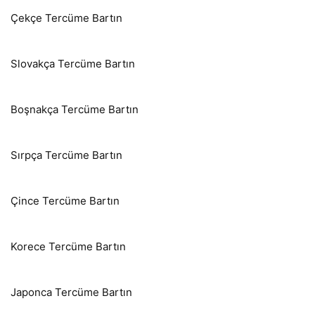
Çekçe Tercüme Bartın
Slovakça Tercüme Bartın
Boşnakça Tercüme Bartın
Sırpça Tercüme Bartın
Çince Tercüme Bartın
Korece Tercüme Bartın
Japonca Tercüme Bartın