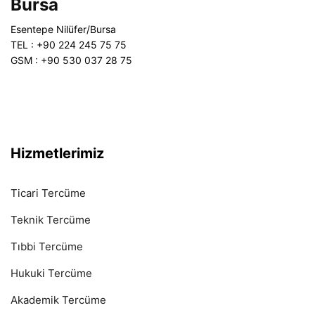
Bursa
Esentepe Nilüfer/Bursa
TEL : +90 224 245 75 75
GSM : +90 530 037 28 75
Hizmetlerimiz
Ticari Tercüme
Teknik Tercüme
Tıbbi Tercüme
Hukuki Tercüme
Akademik Tercüme