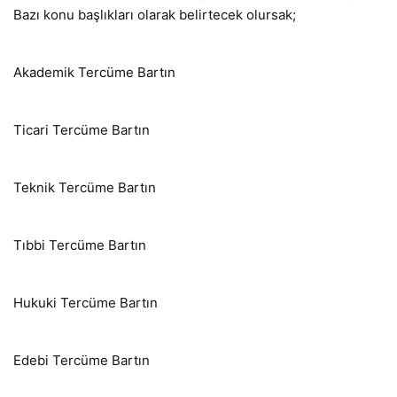
Bazı konu başlıkları olarak belirtecek olursak;
Akademik Tercüme Bartın
Ticari Tercüme Bartın
Teknik Tercüme Bartın
Tıbbi Tercüme Bartın
Hukuki Tercüme Bartın
Edebi Tercüme Bartın