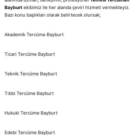
Bayburt
ekibimiz ile her alanda çeviri hizmeti vermekteyiz.
Bazı konu başlıkları olarak belirtecek olursak;
Akademik Tercüme Bayburt
Ticari Tercüme Bayburt
Teknik Tercüme Bayburt
Tıbbi Tercüme Bayburt
Hukuki Tercüme Bayburt
Edebi Tercüme Bayburt