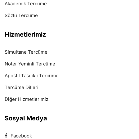
Akademik Tercüme
Sözlü Tercüme
Hizmetlerimiz
Simultane Tercüme
Noter Yeminli Tercüme
Apostil Tasdikli Tercüme
Tercüme Dilleri
Diğer Hizmetlerimiz
Sosyal Medya
Facebook