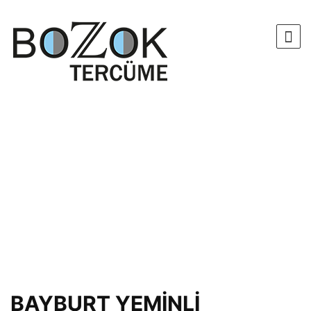
BAYBURT YEMİNLİ