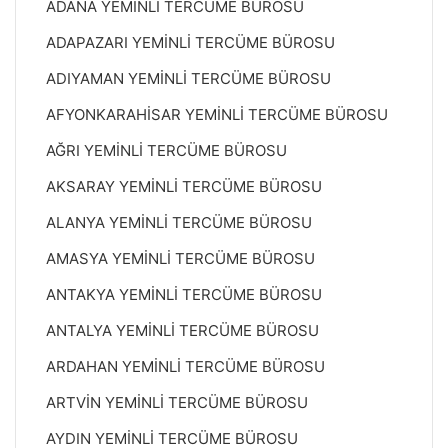
ADANA YEMİNLİ TERCÜME BÜROSU
ADAPAZARI YEMİNLİ TERCÜME BÜROSU
ADIYAMAN YEMİNLİ TERCÜME BÜROSU
AFYONKARAHİSAR YEMİNLİ TERCÜME BÜROSU
AĞRI YEMİNLİ TERCÜME BÜROSU
AKSARAY YEMİNLİ TERCÜME BÜROSU
ALANYA YEMİNLİ TERCÜME BÜROSU
AMASYA YEMİNLİ TERCÜME BÜROSU
ANTAKYA YEMİNLİ TERCÜME BÜROSU
ANTALYA YEMİNLİ TERCÜME BÜROSU
ARDAHAN YEMİNLİ TERCÜME BÜROSU
ARTVİN YEMİNLİ TERCÜME BÜROSU
AYDIN YEMİNLİ TERCÜME BÜROSU