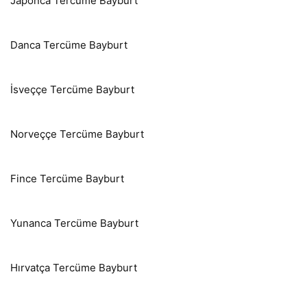
Japonca Tercüme Bayburt
Danca Tercüme Bayburt
İsveççe Tercüme Bayburt
Norveççe Tercüme Bayburt
Fince Tercüme Bayburt
Yunanca Tercüme Bayburt
Hırvatça Tercüme Bayburt