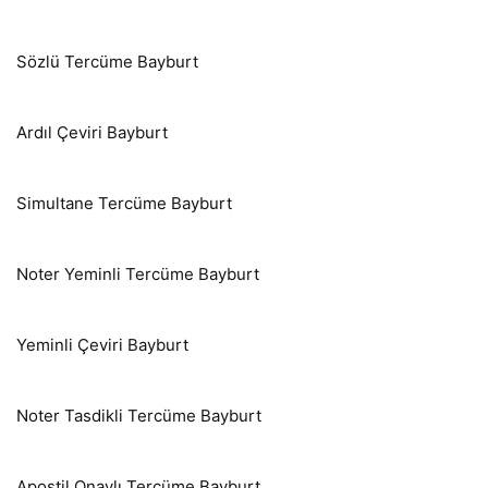
Sözlü Tercüme Bayburt
Ardıl Çeviri Bayburt
Simultane Tercüme Bayburt
Noter Yeminli Tercüme Bayburt
Yeminli Çeviri Bayburt
Noter Tasdikli Tercüme Bayburt
Apostil Onaylı Tercüme Bayburt