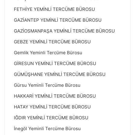
FETHİYE YEMİNLİ TERCÜME BÜROSU
GAZİANTEP YEMİNLİ TERCÜME BÜROSU
GAZİOSMANPAŞA YEMİNLİ TERCÜME BÜROSU
GEBZE YEMİNLİ TERCÜME BÜROSU
Gemlik Yeminli Tercüme Bürosu
GİRESUN YEMİNLİ TERCÜME BÜROSU
GÜMÜŞHANE YEMİNLİ TERCÜME BÜROSU
Gürsu Yeminli Tercüme Bürosu
HAKKARİ YEMİNLİ TERCÜME BÜROSU
HATAY YEMİNLİ TERCÜME BÜROSU
IĞDIR YEMİNLİ TERCÜME BÜROSU
İnegöl Yeminli Tercüme Bürosu