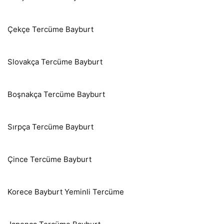
Çekçe Tercüme Bayburt
Slovakça Tercüme Bayburt
Boşnakça Tercüme Bayburt
Sırpça Tercüme Bayburt
Çince Tercüme Bayburt
Korece Bayburt Yeminli Tercüme