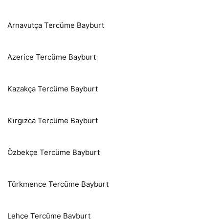
Arnavutça Tercüme Bayburt
Azerice Tercüme Bayburt
Kazakça Tercüme Bayburt
Kırgızca Tercüme Bayburt
Özbekçe Tercüme Bayburt
Türkmence Tercüme Bayburt
Lehçe Tercüme Bayburt