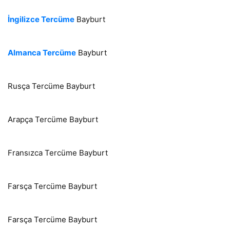
İngilizce Tercüme
Bayburt
Almanca Tercüme
Bayburt
Rusça Tercüme Bayburt
Arapça Tercüme Bayburt
Fransızca Tercüme Bayburt
Farsça Tercüme Bayburt
Farsça Tercüme Bayburt