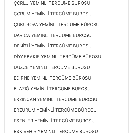
ÇORLU YEMİNLİ TERCÜME BÜROSU
ÇORUM YEMİNLİ TERCÜME BÜROSU
ÇUKUROVA YEMİNLİ TERCÜME BÜROSU
DARICA YEMİNLİ TERCÜME BÜROSU
DENİZLİ YEMİNLİ TERCÜME BÜROSU
DİYARBAKIR YEMİNLİ TERCÜME BÜROSU
DÜZCE YEMİNLİ TERCÜME BÜROSU
EDİRNE YEMİNLİ TERCÜME BÜROSU
ELAZIĞ YEMİNLİ TERCÜME BÜROSU
ERZİNCAN YEMİNLİ TERCÜME BÜROSU
ERZURUM YEMİNLİ TERCÜME BÜROSU
ESENLER YEMİNLİ TERCÜME BÜROSU
ESKİŞEHİR YEMİNLİ TERCÜME BÜROSU