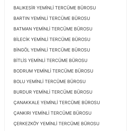
BALIKESİR YEMİNLİ TERCÜME BÜROSU
BARTIN YEMİNLİ TERCÜME BÜROSU
BATMAN YEMİNLİ TERCÜME BÜROSU
BİLECİK YEMİNLİ TERCÜME BÜROSU
BİNGÖL YEMİNLİ TERCÜME BÜROSU
BİTLİS YEMİNLİ TERCÜME BÜROSU
BODRUM YEMİNLİ TERCÜME BÜROSU
BOLU YEMİNLİ TERCÜME BÜROSU
BURDUR YEMİNLİ TERCÜME BÜROSU
ÇANAKKALE YEMİNLİ TERCÜME BÜROSU
ÇANKIRI YEMİNLİ TERCÜME BÜROSU
ÇERKEZKÖY YEMİNLİ TERCÜME BÜROSU