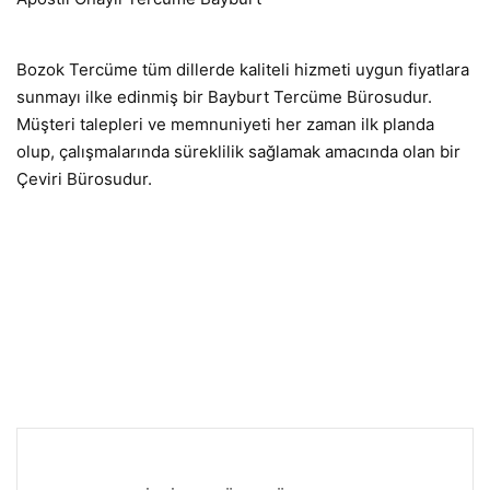
Bozok Tercüme tüm dillerde kaliteli hizmeti uygun fiyatlara
sunmayı ilke edinmiş bir Bayburt Tercüme Bürosudur.
Müşteri talepleri ve memnuniyeti her zaman ilk planda
olup, çalışmalarında süreklilik sağlamak amacında olan bir
Çeviri Bürosudur.