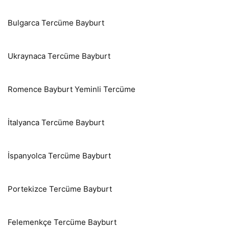
Bulgarca Tercüme Bayburt
Ukraynaca Tercüme Bayburt
Romence Bayburt Yeminli Tercüme
İtalyanca Tercüme Bayburt
İspanyolca Tercüme Bayburt
Portekizce Tercüme Bayburt
Felemenkçe Tercüme Bayburt