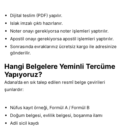
Dijital teslim (PDF) yapılır.
Islak imzalı çıktı hazırlanır.
Noter onayı gerekiyorsa noter işlemleri yaptırılır.
Apostil onayı gerekiyorsa apostil işlemleri yaptırılır.
Sonrasında evraklarınız ücretsiz kargo ile adresinize
gönderilir.
Hangi Belgelere Yeminli Tercüme
Yapıyoruz?
Adana’da en sık talep edilen resmî belge çevirileri
şunlardır:
Nüfus kayıt örneği, Formül A / Formül B
Doğum belgesi, evlilik belgesi, boşanma ilamı
Adli sicil kaydı