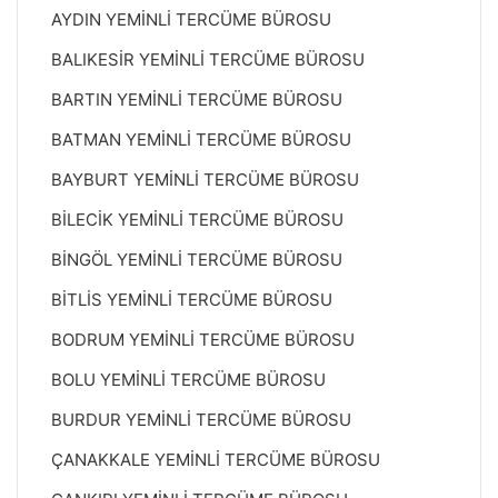
AYDIN YEMİNLİ TERCÜME BÜROSU
BALIKESİR YEMİNLİ TERCÜME BÜROSU
BARTIN YEMİNLİ TERCÜME BÜROSU
BATMAN YEMİNLİ TERCÜME BÜROSU
BAYBURT YEMİNLİ TERCÜME BÜROSU
BİLECİK YEMİNLİ TERCÜME BÜROSU
BİNGÖL YEMİNLİ TERCÜME BÜROSU
BİTLİS YEMİNLİ TERCÜME BÜROSU
BODRUM YEMİNLİ TERCÜME BÜROSU
BOLU YEMİNLİ TERCÜME BÜROSU
BURDUR YEMİNLİ TERCÜME BÜROSU
ÇANAKKALE YEMİNLİ TERCÜME BÜROSU