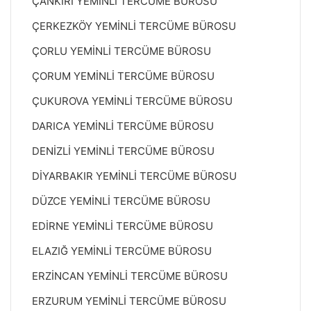
ÇANKIRI YEMİNLİ TERCÜME BÜROSU
ÇERKEZKÖY YEMİNLİ TERCÜME BÜROSU
ÇORLU YEMİNLİ TERCÜME BÜROSU
ÇORUM YEMİNLİ TERCÜME BÜROSU
ÇUKUROVA YEMİNLİ TERCÜME BÜROSU
DARICA YEMİNLİ TERCÜME BÜROSU
DENİZLİ YEMİNLİ TERCÜME BÜROSU
DİYARBAKIR YEMİNLİ TERCÜME BÜROSU
DÜZCE YEMİNLİ TERCÜME BÜROSU
EDİRNE YEMİNLİ TERCÜME BÜROSU
ELAZIĞ YEMİNLİ TERCÜME BÜROSU
ERZİNCAN YEMİNLİ TERCÜME BÜROSU
ERZURUM YEMİNLİ TERCÜME BÜROSU