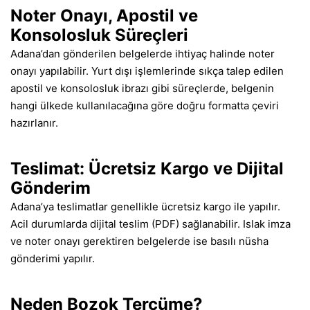
Noter Onayı, Apostil ve
Konsolosluk Süreçleri
Adana’dan gönderilen belgelerde ihtiyaç halinde noter
onayı yapılabilir. Yurt dışı işlemlerinde sıkça talep edilen
apostil ve konsolosluk ibrazı gibi süreçlerde, belgenin
hangi ülkede kullanılacağına göre doğru formatta çeviri
hazırlanır.
Teslimat: Ücretsiz Kargo ve Dijital
Gönderim
Adana’ya teslimatlar genellikle ücretsiz kargo ile yapılır.
Acil durumlarda dijital teslim (PDF) sağlanabilir. Islak imza
ve noter onayı gerektiren belgelerde ise basılı nüsha
gönderimi yapılır.
Neden Bozok Tercüme?