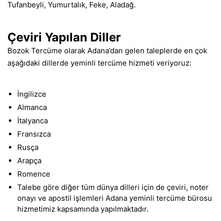
Tufanbeyli, Yumurtalık, Feke, Aladağ.
Çeviri Yapılan Diller
Bozok Tercüme olarak Adana’dan gelen taleplerde en çok
aşağıdaki dillerde yeminli tercüme hizmeti veriyoruz:
İngilizce
Almanca
İtalyanca
Fransızca
Rusça
Arapça
Romence
Talebe göre diğer tüm dünya dilleri için de çeviri, noter
onayı ve apostil işlemleri Adana yeminli tercüme bürosu
hizmetimiz kapsamında yapılmaktadır.