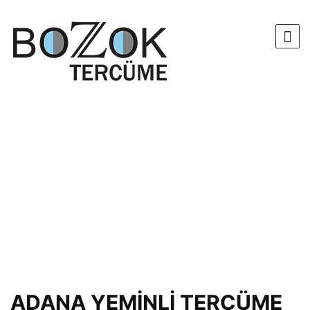
ADANA YEMİNLİ TERCÜME