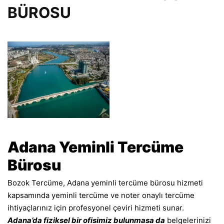
BÜROSU
Adana Yeminli Tercüme
Bürosu
Bozok Tercüme, Adana yeminli tercüme bürosu hizmeti
kapsamında yeminli tercüme ve noter onaylı tercüme
ihtiyaçlarınız için profesyonel çeviri hizmeti sunar.
Adana’da fiziksel bir ofisimiz bulunmasa da
belgelerinizi