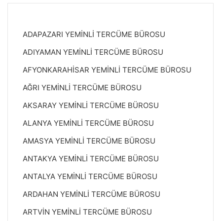
ADAPAZARI YEMİNLİ TERCÜME BÜROSU
ADIYAMAN YEMİNLİ TERCÜME BÜROSU
AFYONKARAHİSAR YEMİNLİ TERCÜME BÜROSU
AĞRI YEMİNLİ TERCÜME BÜROSU
AKSARAY YEMİNLİ TERCÜME BÜROSU
ALANYA YEMİNLİ TERCÜME BÜROSU
AMASYA YEMİNLİ TERCÜME BÜROSU
ANTAKYA YEMİNLİ TERCÜME BÜROSU
ANTALYA YEMİNLİ TERCÜME BÜROSU
ARDAHAN YEMİNLİ TERCÜME BÜROSU
ARTVİN YEMİNLİ TERCÜME BÜROSU