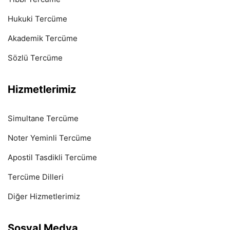
Hukuki Tercüme
Akademik Tercüme
Sözlü Tercüme
Hizmetlerimiz
Simultane Tercüme
Noter Yeminli Tercüme
Apostil Tasdikli Tercüme
Tercüme Dilleri
Diğer Hizmetlerimiz
Sosyal Medya