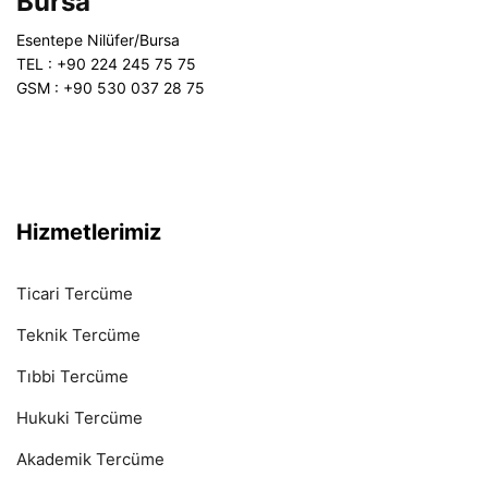
Bursa
Esentepe Nilüfer/Bursa
TEL : +90 224 245 75 75
GSM : +90 530 037 28 75
Hizmetlerimiz
Ticari Tercüme
Teknik Tercüme
Tıbbi Tercüme
Hukuki Tercüme
Akademik Tercüme