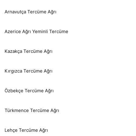
Arnavutça Tercüme Ağrı
Azerice Ağrı Yeminli Tercüme
Kazakça Tercüme Ağrı
Kırgızca Tercüme Ağrı
Özbekçe Tercüme Ağrı
Türkmence Tercüme Ağrı
Lehçe Tercüme Ağrı