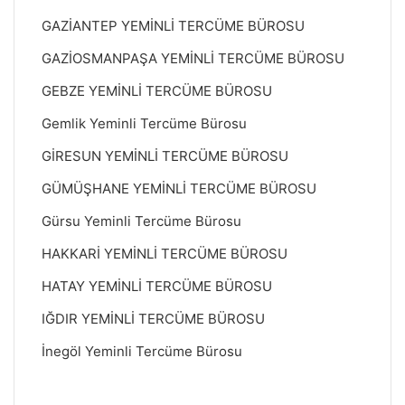
GAZİANTEP YEMİNLİ TERCÜME BÜROSU
GAZİOSMANPAŞA YEMİNLİ TERCÜME BÜROSU
GEBZE YEMİNLİ TERCÜME BÜROSU
Gemlik Yeminli Tercüme Bürosu
GİRESUN YEMİNLİ TERCÜME BÜROSU
GÜMÜŞHANE YEMİNLİ TERCÜME BÜROSU
Gürsu Yeminli Tercüme Bürosu
HAKKARİ YEMİNLİ TERCÜME BÜROSU
HATAY YEMİNLİ TERCÜME BÜROSU
IĞDIR YEMİNLİ TERCÜME BÜROSU
İnegöl Yeminli Tercüme Bürosu