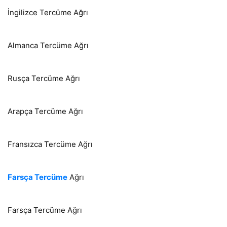
İngilizce Tercüme Ağrı
Almanca Tercüme Ağrı
Rusça Tercüme Ağrı
Arapça Tercüme Ağrı
Fransızca Tercüme Ağrı
Farsça Tercüme
Ağrı
Farsça Tercüme Ağrı