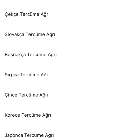
Çekçe Tercüme Ağrı
Slovakça Tercüme Ağrı
Boşnakça Tercüme Ağrı
Sırpça Tercüme Ağrı
Çince Tercüme Ağrı
Korece Tercüme Ağrı
Japonca Tercüme Ağrı