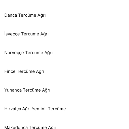
Danca Tercüme Ağrı
İsveççe Tercüme Ağrı
Norveççe Tercüme Ağrı
Fince Tercüme Ağrı
Yunanca Tercüme Ağrı
Hırvatça Ağrı Yeminli Tercüme
Makedonca Tercüme Ağrı