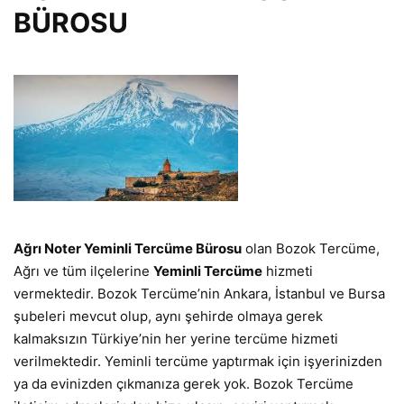
BÜROSU
Ağrı Noter Yeminli Tercüme Bürosu
olan Bozok Tercüme,
Ağrı ve tüm ilçelerine
Yeminli Tercüme
hizmeti
vermektedir. Bozok Tercüme’nin Ankara, İstanbul ve Bursa
şubeleri mevcut olup, aynı şehirde olmaya gerek
kalmaksızın Türkiye’nin her yerine tercüme hizmeti
verilmektedir. Yeminli tercüme yaptırmak için işyerinizden
ya da evinizden çıkmanıza gerek yok. Bozok Tercüme