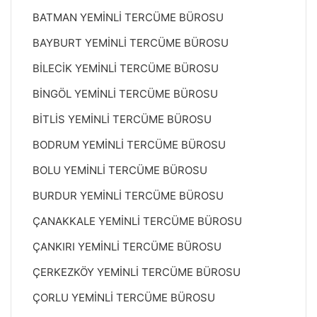
BATMAN YEMİNLİ TERCÜME BÜROSU
BAYBURT YEMİNLİ TERCÜME BÜROSU
BİLECİK YEMİNLİ TERCÜME BÜROSU
BİNGÖL YEMİNLİ TERCÜME BÜROSU
BİTLİS YEMİNLİ TERCÜME BÜROSU
BODRUM YEMİNLİ TERCÜME BÜROSU
BOLU YEMİNLİ TERCÜME BÜROSU
BURDUR YEMİNLİ TERCÜME BÜROSU
ÇANAKKALE YEMİNLİ TERCÜME BÜROSU
ÇANKIRI YEMİNLİ TERCÜME BÜROSU
ÇERKEZKÖY YEMİNLİ TERCÜME BÜROSU
ÇORLU YEMİNLİ TERCÜME BÜROSU