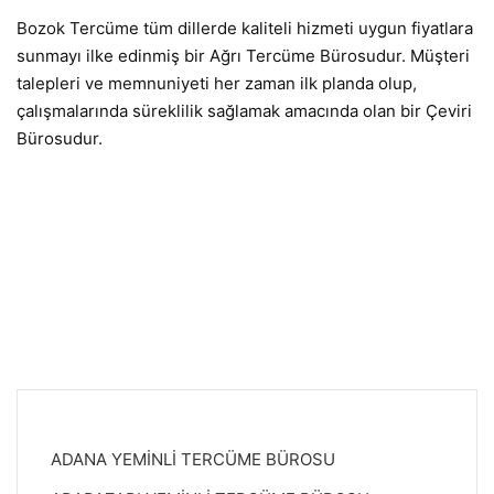
Bozok Tercüme tüm dillerde kaliteli hizmeti uygun fiyatlara
sunmayı ilke edinmiş bir Ağrı Tercüme Bürosudur. Müşteri
talepleri ve memnuniyeti her zaman ilk planda olup,
çalışmalarında süreklilik sağlamak amacında olan bir Çeviri
Bürosudur.
ADANA YEMİNLİ TERCÜME BÜROSU