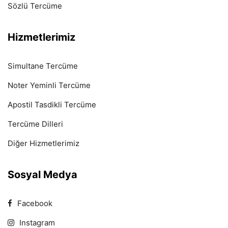
Sözlü Tercüme
Hizmetlerimiz
Simultane Tercüme
Noter Yeminli Tercüme
Apostil Tasdikli Tercüme
Tercüme Dilleri
Diğer Hizmetlerimiz
Sosyal Medya
Facebook
Instagram