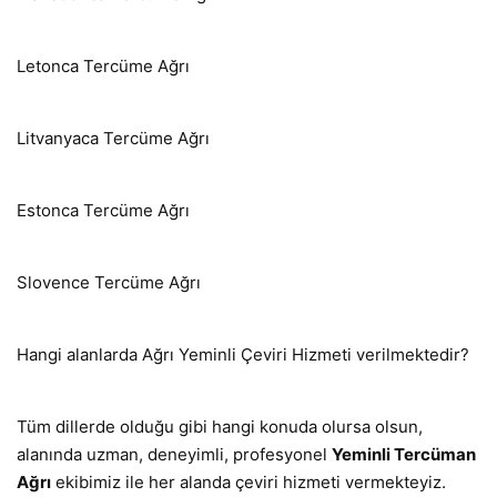
Letonca Tercüme Ağrı
Litvanyaca Tercüme Ağrı
Estonca Tercüme Ağrı
Slovence Tercüme Ağrı
Hangi alanlarda Ağrı Yeminli Çeviri Hizmeti verilmektedir?
Tüm dillerde olduğu gibi hangi konuda olursa olsun,
alanında uzman, deneyimli, profesyonel
Yeminli Tercüman
Ağrı
ekibimiz ile her alanda çeviri hizmeti vermekteyiz.