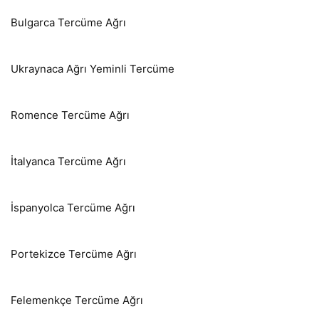
Bulgarca Tercüme Ağrı
Ukraynaca Ağrı Yeminli Tercüme
Romence Tercüme Ağrı
İtalyanca Tercüme Ağrı
İspanyolca Tercüme Ağrı
Portekizce Tercüme Ağrı
Felemenkçe Tercüme Ağrı