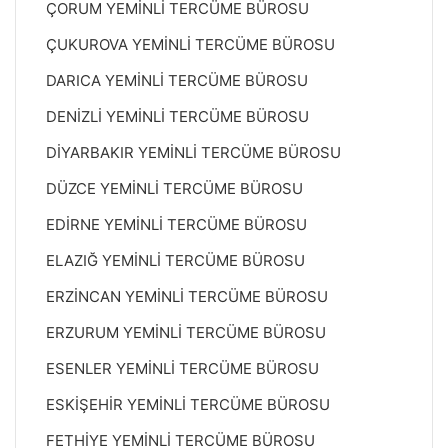
ÇORUM YEMİNLİ TERCÜME BÜROSU
ÇUKUROVA YEMİNLİ TERCÜME BÜROSU
DARICA YEMİNLİ TERCÜME BÜROSU
DENİZLİ YEMİNLİ TERCÜME BÜROSU
DİYARBAKIR YEMİNLİ TERCÜME BÜROSU
DÜZCE YEMİNLİ TERCÜME BÜROSU
EDİRNE YEMİNLİ TERCÜME BÜROSU
ELAZIĞ YEMİNLİ TERCÜME BÜROSU
ERZİNCAN YEMİNLİ TERCÜME BÜROSU
ERZURUM YEMİNLİ TERCÜME BÜROSU
ESENLER YEMİNLİ TERCÜME BÜROSU
ESKİŞEHİR YEMİNLİ TERCÜME BÜROSU
FETHİYE YEMİNLİ TERCÜME BÜROSU