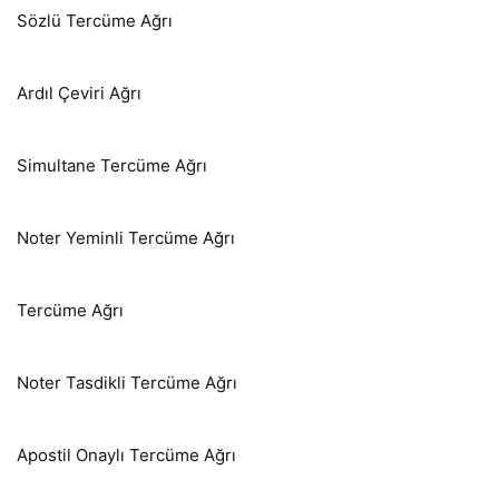
Sözlü Tercüme Ağrı
Ardıl Çeviri Ağrı
Simultane Tercüme Ağrı
Noter Yeminli Tercüme Ağrı
Tercüme Ağrı
Noter Tasdikli Tercüme Ağrı
Apostil Onaylı Tercüme Ağrı