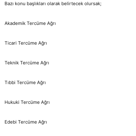
Bazı konu başlıkları olarak belirtecek olursak;
Akademik Tercüme Ağrı
Ticari Tercüme Ağrı
Teknik Tercüme Ağrı
Tıbbi Tercüme Ağrı
Hukuki Tercüme Ağrı
Edebi Tercüme Ağrı