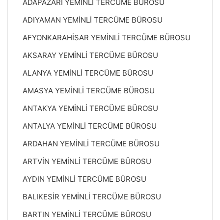
ADAPAZARI YEMİNLİ TERCÜME BÜROSU
ADIYAMAN YEMİNLİ TERCÜME BÜROSU
AFYONKARAHİSAR YEMİNLİ TERCÜME BÜROSU
AKSARAY YEMİNLİ TERCÜME BÜROSU
ALANYA YEMİNLİ TERCÜME BÜROSU
AMASYA YEMİNLİ TERCÜME BÜROSU
ANTAKYA YEMİNLİ TERCÜME BÜROSU
ANTALYA YEMİNLİ TERCÜME BÜROSU
ARDAHAN YEMİNLİ TERCÜME BÜROSU
ARTVİN YEMİNLİ TERCÜME BÜROSU
AYDIN YEMİNLİ TERCÜME BÜROSU
BALIKESİR YEMİNLİ TERCÜME BÜROSU
BARTIN YEMİNLİ TERCÜME BÜROSU