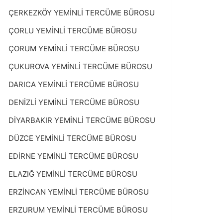
ÇERKEZKÖY YEMİNLİ TERCÜME BÜROSU
ÇORLU YEMİNLİ TERCÜME BÜROSU
ÇORUM YEMİNLİ TERCÜME BÜROSU
ÇUKUROVA YEMİNLİ TERCÜME BÜROSU
DARICA YEMİNLİ TERCÜME BÜROSU
DENİZLİ YEMİNLİ TERCÜME BÜROSU
DİYARBAKIR YEMİNLİ TERCÜME BÜROSU
DÜZCE YEMİNLİ TERCÜME BÜROSU
EDİRNE YEMİNLİ TERCÜME BÜROSU
ELAZIĞ YEMİNLİ TERCÜME BÜROSU
ERZİNCAN YEMİNLİ TERCÜME BÜROSU
ERZURUM YEMİNLİ TERCÜME BÜROSU