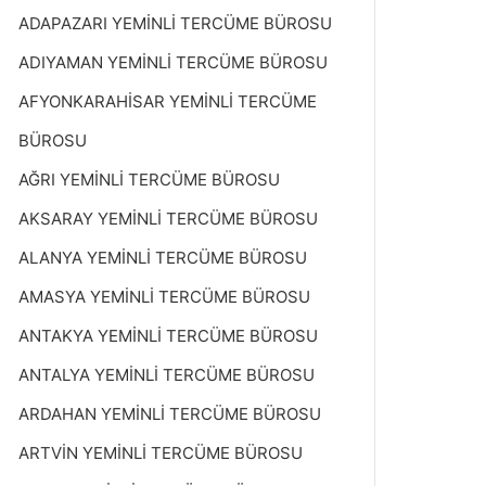
ADAPAZARI YEMİNLİ TERCÜME BÜROSU
ADIYAMAN YEMİNLİ TERCÜME BÜROSU
AFYONKARAHİSAR YEMİNLİ TERCÜME
BÜROSU
AĞRI YEMİNLİ TERCÜME BÜROSU
AKSARAY YEMİNLİ TERCÜME BÜROSU
ALANYA YEMİNLİ TERCÜME BÜROSU
AMASYA YEMİNLİ TERCÜME BÜROSU
ANTAKYA YEMİNLİ TERCÜME BÜROSU
ANTALYA YEMİNLİ TERCÜME BÜROSU
ARDAHAN YEMİNLİ TERCÜME BÜROSU
ARTVİN YEMİNLİ TERCÜME BÜROSU