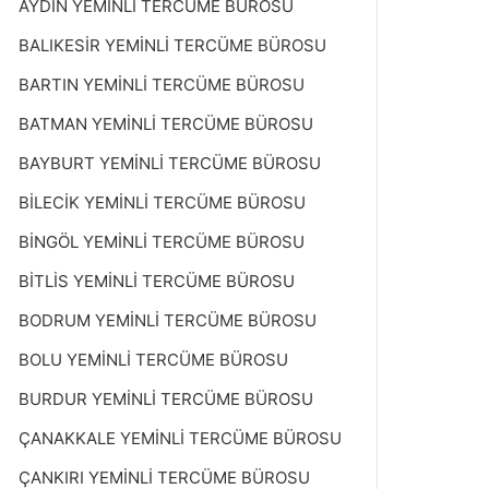
AYDIN YEMİNLİ TERCÜME BÜROSU
BALIKESİR YEMİNLİ TERCÜME BÜROSU
BARTIN YEMİNLİ TERCÜME BÜROSU
BATMAN YEMİNLİ TERCÜME BÜROSU
BAYBURT YEMİNLİ TERCÜME BÜROSU
BİLECİK YEMİNLİ TERCÜME BÜROSU
BİNGÖL YEMİNLİ TERCÜME BÜROSU
BİTLİS YEMİNLİ TERCÜME BÜROSU
BODRUM YEMİNLİ TERCÜME BÜROSU
BOLU YEMİNLİ TERCÜME BÜROSU
BURDUR YEMİNLİ TERCÜME BÜROSU
ÇANAKKALE YEMİNLİ TERCÜME BÜROSU
ÇANKIRI YEMİNLİ TERCÜME BÜROSU