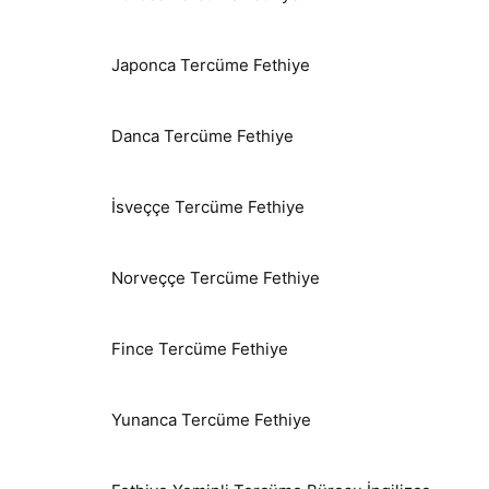
Japonca Tercüme Fethiye
Danca Tercüme Fethiye
İsveççe Tercüme Fethiye
Norveççe Tercüme Fethiye
Fince Tercüme Fethiye
Yunanca Tercüme Fethiye