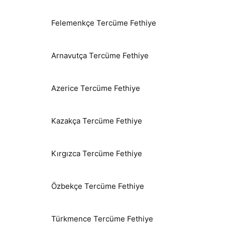
Felemenkçe Tercüme Fethiye
Arnavutça Tercüme Fethiye
Azerice Tercüme Fethiye
Kazakça Tercüme Fethiye
Kırgızca Tercüme Fethiye
Özbekçe Tercüme Fethiye
Türkmence Tercüme Fethiye