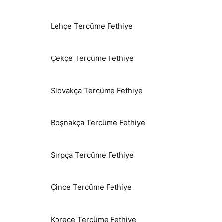
Lehçe Tercüme Fethiye
Çekçe Tercüme Fethiye
Slovakça Tercüme Fethiye
Boşnakça Tercüme Fethiye
Sırpça Tercüme Fethiye
Çince Tercüme Fethiye
Korece Tercüme Fethiye