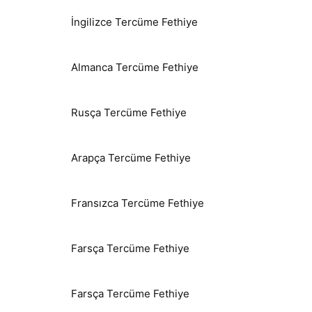
İngilizce Tercüme Fethiye
Almanca Tercüme Fethiye
Rusça Tercüme Fethiye
Arapça Tercüme Fethiye
Fransızca Tercüme Fethiye
Farsça Tercüme Fethiye
Farsça Tercüme Fethiye