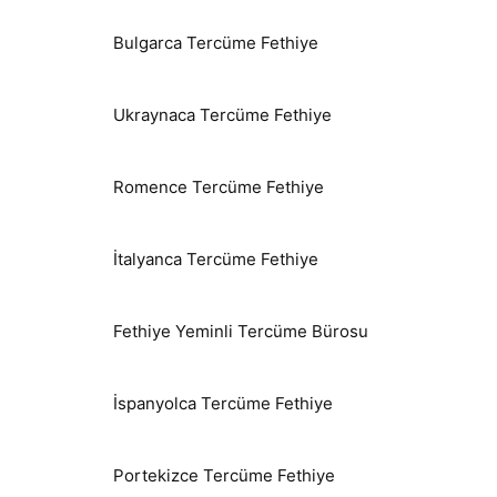
Bulgarca Tercüme Fethiye
Ukraynaca Tercüme Fethiye
Romence Tercüme Fethiye
İtalyanca Tercüme Fethiye
Fethiye Yeminli Tercüme Bürosu
İspanyolca Tercüme Fethiye
Portekizce Tercüme Fethiye