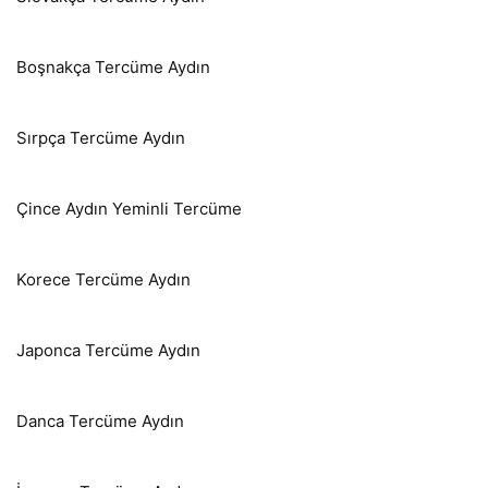
Boşnakça Tercüme Aydın
Sırpça Tercüme Aydın
Çince Aydın Yeminli Tercüme
Korece Tercüme Aydın
Japonca Tercüme Aydın
Danca Tercüme Aydın