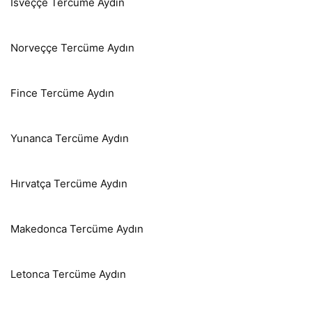
İsveççe Tercüme Aydın
Norveççe Tercüme Aydın
Fince Tercüme Aydın
Yunanca Tercüme Aydın
Hırvatça Tercüme Aydın
Makedonca Tercüme Aydın
Letonca Tercüme Aydın