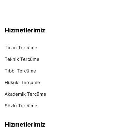
Hizmetlerimiz
Ticari Tercüme
Teknik Tercüme
Tıbbi Tercüme
Hukuki Tercüme
Akademik Tercüme
Sözlü Tercüme
Hizmetlerimiz