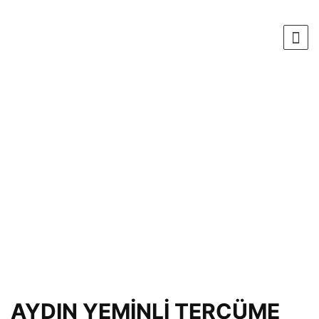
AYDIN YEMİNLİ TERCÜME