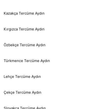
Kazakça Tercüme Aydın
Kırgızca Tercüme Aydın
Özbekçe Tercüme Aydın
Türkmence Tercüme Aydın
Lehçe Tercüme Aydın
Çekçe Tercüme Aydın
Slovakça Tercüme Aydın