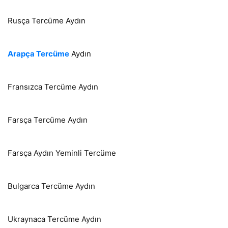
Rusça Tercüme Aydın
Arapça Tercüme
Aydın
Fransızca Tercüme Aydın
Farsça Tercüme Aydın
Farsça Aydın Yeminli Tercüme
Bulgarca Tercüme Aydın
Ukraynaca Tercüme Aydın