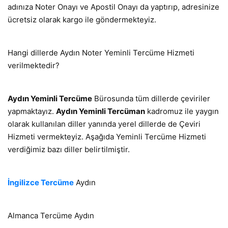
adınıza Noter Onayı ve Apostil Onayı da yaptırıp, adresinize
ücretsiz olarak kargo ile göndermekteyiz.
Hangi dillerde Aydın Noter Yeminli Tercüme Hizmeti
verilmektedir?
Aydın Yeminli Tercüme
Bürosunda tüm dillerde çeviriler
yapmaktayız.
Aydın Yeminli Tercüman
kadromuz ile yaygın
olarak kullanılan diller yanında yerel dillerde de Çeviri
Hizmeti vermekteyiz. Aşağıda Yeminli Tercüme Hizmeti
verdiğimiz bazı diller belirtilmiştir.
İngilizce Tercüme
Aydın
Almanca Tercüme Aydın