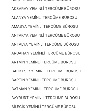
AKSARAY YEMİNLİ TERCÜME BÜROSU
ALANYA YEMİNLİ TERCÜME BÜROSU
AMASYA YEMİNLİ TERCÜME BÜROSU
ANTAKYA YEMİNLİ TERCÜME BÜROSU
ANTALYA YEMİNLİ TERCÜME BÜROSU
ARDAHAN YEMİNLİ TERCÜME BÜROSU
ARTVİN YEMİNLİ TERCÜME BÜROSU
BALIKESİR YEMİNLİ TERCÜME BÜROSU
BARTIN YEMİNLİ TERCÜME BÜROSU
BATMAN YEMİNLİ TERCÜME BÜROSU
BAYBURT YEMİNLİ TERCÜME BÜROSU
BİLECİK YEMİNLİ TERCÜME BÜROSU