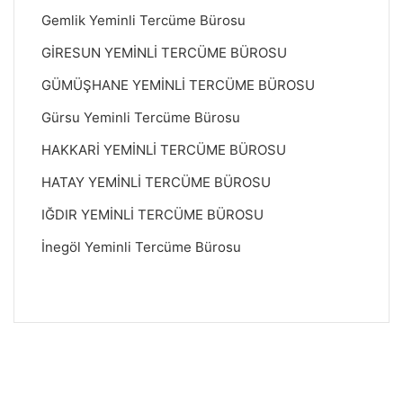
Gemlik Yeminli Tercüme Bürosu
GİRESUN YEMİNLİ TERCÜME BÜROSU
GÜMÜŞHANE YEMİNLİ TERCÜME BÜROSU
Gürsu Yeminli Tercüme Bürosu
HAKKARİ YEMİNLİ TERCÜME BÜROSU
HATAY YEMİNLİ TERCÜME BÜROSU
IĞDIR YEMİNLİ TERCÜME BÜROSU
İnegöl Yeminli Tercüme Bürosu