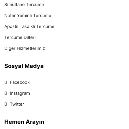
Simultane Tercüme
Noter Yeminli Tercüme
Apostil Tasdikli Tercüme
Tercüme Dilleri
Diğer Hizmetlerimiz
Sosyal Medya
Facebook
Instagram
Twitter
Hemen Arayın