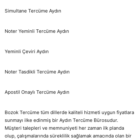
Simultane Tercüme Aydın
Noter Yeminli Tercüme Aydın
Yeminli Çeviri Aydın
Noter Tasdikli Tercüme Aydın
Apostil Onaylı Tercüme Aydın
Bozok Tercüme tüm dillerde kaliteli hizmeti uygun fiyatlara
sunmayı ilke edinmiş bir Aydın Tercüme Bürosudur.
Müşteri talepleri ve memnuniyeti her zaman ilk planda
olup, çalışmalarında süreklilik sağlamak amacında olan bir