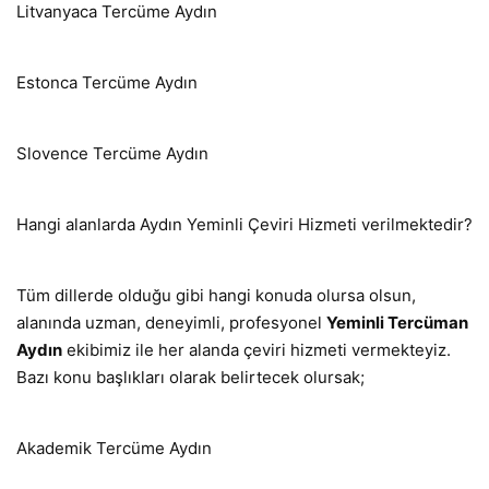
Litvanyaca Tercüme Aydın
Estonca Tercüme Aydın
Slovence Tercüme Aydın
Hangi alanlarda Aydın Yeminli Çeviri Hizmeti verilmektedir?
Tüm dillerde olduğu gibi hangi konuda olursa olsun,
alanında uzman, deneyimli, profesyonel
Yeminli Tercüman
Aydın
ekibimiz ile her alanda çeviri hizmeti vermekteyiz.
Bazı konu başlıkları olarak belirtecek olursak;
Akademik Tercüme Aydın