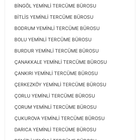
BİNGÖL YEMİNLİ TERCÜME BÜROSU
BİTLİS YEMİNLİ TERCÜME BÜROSU
BODRUM YEMİNLİ TERCÜME BÜROSU
BOLU YEMİNLİ TERCÜME BÜROSU
BURDUR YEMİNLİ TERCÜME BÜROSU
ÇANAKKALE YEMİNLİ TERCÜME BÜROSU
ÇANKIRI YEMİNLİ TERCÜME BÜROSU
ÇERKEZKÖY YEMİNLİ TERCÜME BÜROSU
ÇORLU YEMİNLİ TERCÜME BÜROSU
ÇORUM YEMİNLİ TERCÜME BÜROSU
ÇUKUROVA YEMİNLİ TERCÜME BÜROSU
DARICA YEMİNLİ TERCÜME BÜROSU