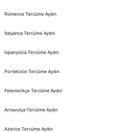
Romence Tercüme Aydın
İtalyanca Tercüme Aydın
İspanyolca Tercüme Aydın
Portekizce Tercüme Aydın
Felemenkçe Tercüme Aydın
Arnavutça Tercüme Aydın
Azerice Tercüme Aydın