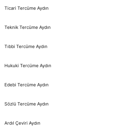
Ticari Tercüme Aydın
Teknik Tercüme Aydın
Tıbbi Tercüme Aydın
Hukuki Tercüme Aydın
Edebi Tercüme Aydın
Sözlü Tercüme Aydın
Ardıl Çeviri Aydın