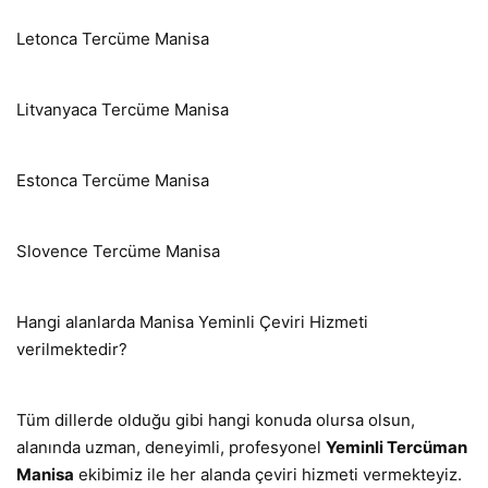
Letonca Tercüme Manisa
Litvanyaca Tercüme Manisa
Estonca Tercüme Manisa
Slovence Tercüme Manisa
Hangi alanlarda Manisa Yeminli Çeviri Hizmeti
verilmektedir?
Tüm dillerde olduğu gibi hangi konuda olursa olsun,
alanında uzman, deneyimli, profesyonel
Yeminli Tercüman
Manisa
ekibimiz ile her alanda çeviri hizmeti vermekteyiz.