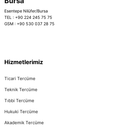
Bursa
Esentepe Nilüfer/Bursa
TEL : +90 224 245 75 75
GSM : +90 530 037 28 75
Hizmetlerimiz
Ticari Tercüme
Teknik Tercüme
Tıbbi Tercüme
Hukuki Tercüme
Akademik Tercüme