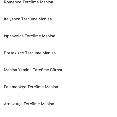
Romence Tercüme Manisa
İtalyanca Tercüme Manisa
İspanyolca Tercüme Manisa
Portekizce Tercüme Manisa
Manisa Yeminli Tercüme Bürosu
Felemenkçe Tercüme Manisa
Arnavutça Tercüme Manisa