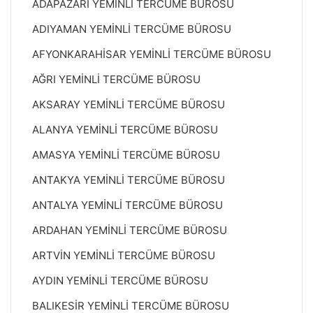
ADAPAZARI YEMİNLİ TERCÜME BÜROSU
ADIYAMAN YEMİNLİ TERCÜME BÜROSU
AFYONKARAHİSAR YEMİNLİ TERCÜME BÜROSU
AĞRI YEMİNLİ TERCÜME BÜROSU
AKSARAY YEMİNLİ TERCÜME BÜROSU
ALANYA YEMİNLİ TERCÜME BÜROSU
AMASYA YEMİNLİ TERCÜME BÜROSU
ANTAKYA YEMİNLİ TERCÜME BÜROSU
ANTALYA YEMİNLİ TERCÜME BÜROSU
ARDAHAN YEMİNLİ TERCÜME BÜROSU
ARTVİN YEMİNLİ TERCÜME BÜROSU
AYDIN YEMİNLİ TERCÜME BÜROSU
BALIKESİR YEMİNLİ TERCÜME BÜROSU