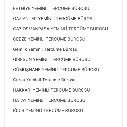
FETHİYE YEMİNLİ TERCÜME BÜROSU
GAZİANTEP YEMİNLİ TERCÜME BÜROSU
GAZİOSMANPAŞA YEMİNLİ TERCÜME BÜROSU
GEBZE YEMİNLİ TERCÜME BÜROSU
Gemlik Yeminli Tercüme Bürosu
GİRESUN YEMİNLİ TERCÜME BÜROSU
GÜMÜŞHANE YEMİNLİ TERCÜME BÜROSU
Gürsu Yeminli Tercüme Bürosu
HAKKARİ YEMİNLİ TERCÜME BÜROSU
HATAY YEMİNLİ TERCÜME BÜROSU
IĞDIR YEMİNLİ TERCÜME BÜROSU