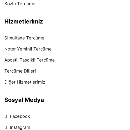
Sözlü Tercüme
Hizmetlerimiz
Simultane Tercüme
Noter Yeminli Tercüme
Apostil Tasdikli Tercüme
Tercüme Dilleri
Diğer Hizmetlerimiz
Sosyal Medya
Facebook
Instagram