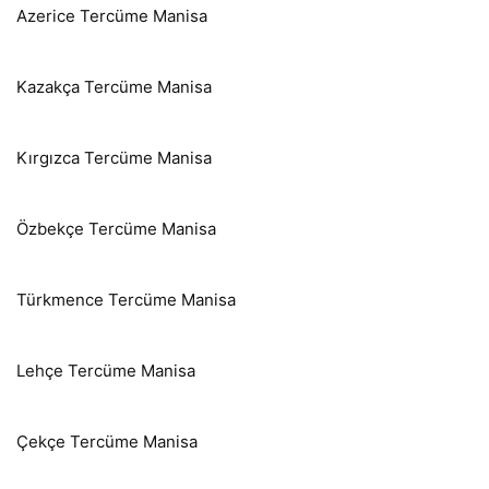
Azerice Tercüme Manisa
Kazakça Tercüme Manisa
Kırgızca Tercüme Manisa
Özbekçe Tercüme Manisa
Türkmence Tercüme Manisa
Lehçe Tercüme Manisa
Çekçe Tercüme Manisa