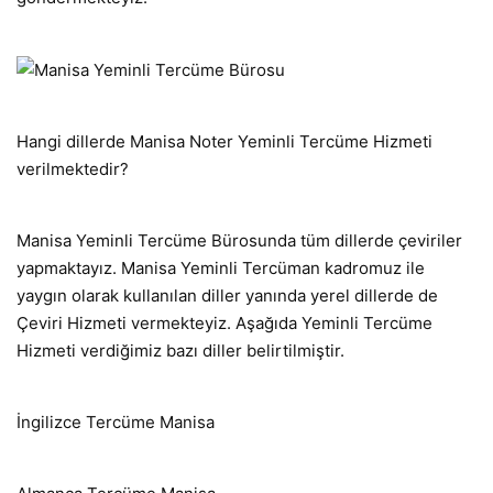
Hangi dillerde Manisa Noter Yeminli Tercüme Hizmeti
verilmektedir?
Manisa Yeminli Tercüme Bürosunda tüm dillerde çeviriler
yapmaktayız. Manisa Yeminli Tercüman kadromuz ile
yaygın olarak kullanılan diller yanında yerel dillerde de
Çeviri Hizmeti vermekteyiz. Aşağıda Yeminli Tercüme
Hizmeti verdiğimiz bazı diller belirtilmiştir.
İngilizce Tercüme Manisa