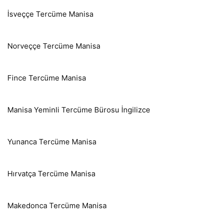
İsveççe Tercüme Manisa
Norveççe Tercüme Manisa
Fince Tercüme Manisa
Manisa Yeminli Tercüme Bürosu İngilizce
Yunanca Tercüme Manisa
Hırvatça Tercüme Manisa
Makedonca Tercüme Manisa