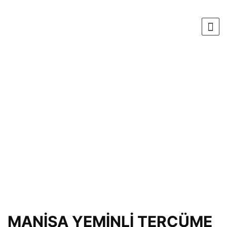
MANİSA YEMİNLİ TERCÜME