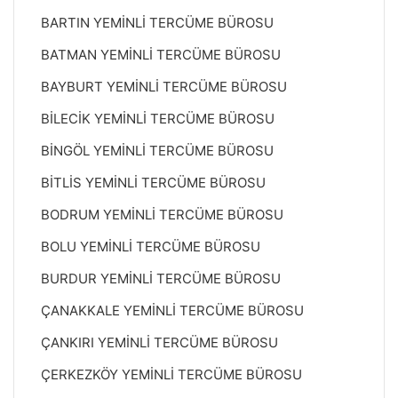
BARTIN YEMİNLİ TERCÜME BÜROSU
BATMAN YEMİNLİ TERCÜME BÜROSU
BAYBURT YEMİNLİ TERCÜME BÜROSU
BİLECİK YEMİNLİ TERCÜME BÜROSU
BİNGÖL YEMİNLİ TERCÜME BÜROSU
BİTLİS YEMİNLİ TERCÜME BÜROSU
BODRUM YEMİNLİ TERCÜME BÜROSU
BOLU YEMİNLİ TERCÜME BÜROSU
BURDUR YEMİNLİ TERCÜME BÜROSU
ÇANAKKALE YEMİNLİ TERCÜME BÜROSU
ÇANKIRI YEMİNLİ TERCÜME BÜROSU
ÇERKEZKÖY YEMİNLİ TERCÜME BÜROSU