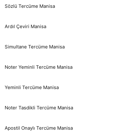
Sözlü Tercüme Manisa
Ardıl Çeviri Manisa
Simultane Tercüme Manisa
Noter Yeminli Tercüme Manisa
Yeminli Tercüme Manisa
Noter Tasdikli Tercüme Manisa
Apostil Onaylı Tercüme Manisa