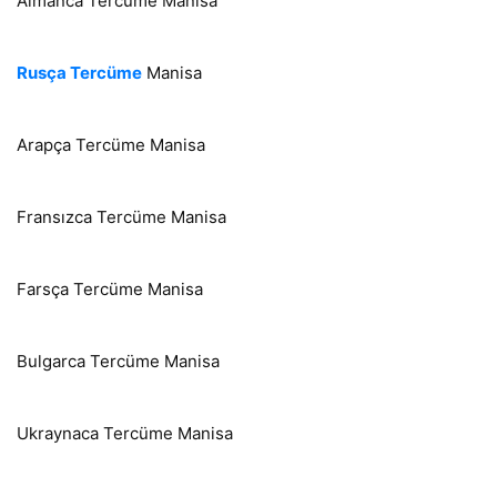
Almanca Tercüme Manisa
Rusça Tercüme
Manisa
Arapça Tercüme Manisa
Fransızca Tercüme Manisa
Farsça Tercüme Manisa
Bulgarca Tercüme Manisa
Ukraynaca Tercüme Manisa