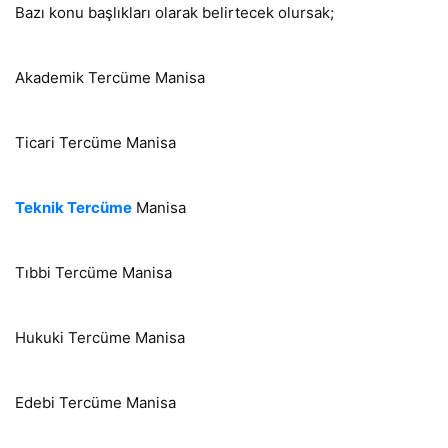
Bazı konu başlıkları olarak belirtecek olursak;
Akademik Tercüme Manisa
Ticari Tercüme Manisa
Teknik Tercüme
Manisa
Tıbbi Tercüme Manisa
Hukuki Tercüme Manisa
Edebi Tercüme Manisa