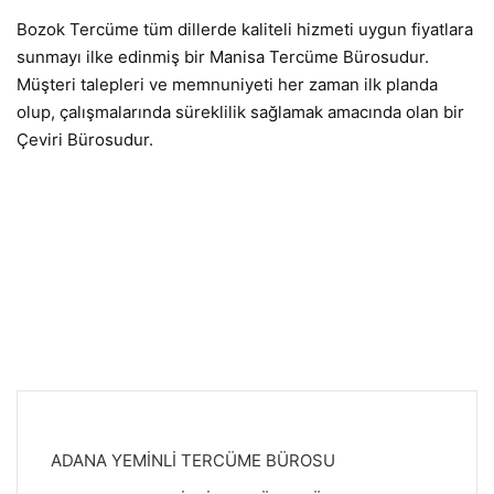
Bozok Tercüme tüm dillerde kaliteli hizmeti uygun fiyatlara
sunmayı ilke edinmiş bir Manisa Tercüme Bürosudur.
Müşteri talepleri ve memnuniyeti her zaman ilk planda
olup, çalışmalarında süreklilik sağlamak amacında olan bir
Çeviri Bürosudur.
ADANA YEMİNLİ TERCÜME BÜROSU