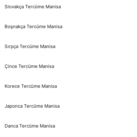
Slovakça Tercüme Manisa
Boşnakça Tercüme Manisa
Sırpça Tercüme Manisa
Çince Tercüme Manisa
Korece Tercüme Manisa
Japonca Tercüme Manisa
Danca Tercüme Manisa