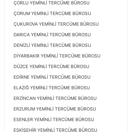
ÇORLU YEMİNLİ TERCÜME BÜROSU
ÇORUM YEMİNLİ TERCÜME BÜROSU
ÇUKUROVA YEMİNLİ TERCÜME BÜROSU
DARICA YEMİNLİ TERCÜME BÜROSU
DENİZLİ YEMİNLİ TERCÜME BÜROSU
DİYARBAKIR YEMİNLİ TERCÜME BÜROSU
DÜZCE YEMİNLİ TERCÜME BÜROSU
EDİRNE YEMİNLİ TERCÜME BÜROSU
ELAZIĞ YEMİNLİ TERCÜME BÜROSU
ERZİNCAN YEMİNLİ TERCÜME BÜROSU
ERZURUM YEMİNLİ TERCÜME BÜROSU
ESENLER YEMİNLİ TERCÜME BÜROSU
ESKİŞEHİR YEMİNLİ TERCÜME BÜROSU