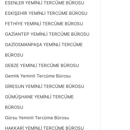
ESENLER YEMİNLİ TERCÜME BÜROSU
ESKİŞEHİR YEMİNLİ TERCÜME BÜROSU
FETHİYE YEMİNLİ TERCÜME BÜROSU
GAZİANTEP YEMİNLİ TERCÜME BÜROSU
GAZİOSMANPAŞA YEMİNLİ TERCÜME
BÜROSU
GEBZE YEMİNLİ TERCÜME BÜROSU
Gemlik Yeminli Tercüme Bürosu
GİRESUN YEMİNLİ TERCÜME BÜROSU
GÜMÜŞHANE YEMİNLİ TERCÜME
BÜROSU
Gürsu Yeminli Tercüme Bürosu
HAKKARİ YEMİNLİ TERCÜME BÜROSU