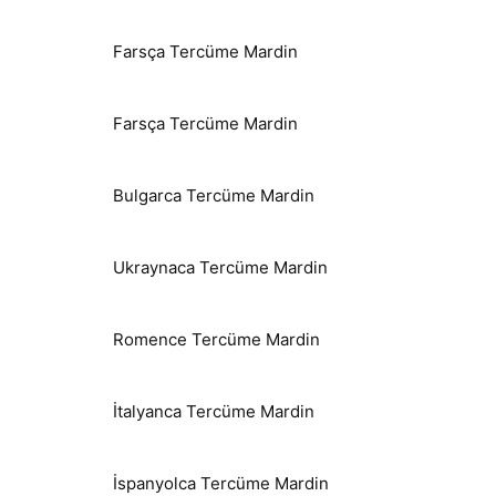
Farsça Tercüme Mardin
Farsça Tercüme Mardin
Bulgarca Tercüme Mardin
Ukraynaca Tercüme Mardin
Romence Tercüme Mardin
İtalyanca Tercüme Mardin
İspanyolca Tercüme Mardin