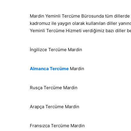
Mardin Yeminli Tercüme Bürosunda tüm dillerde 
kadromuz ile yaygın olarak kullanılan diller yanı
Yeminli Tercüme Hizmeti verdiğimiz bazı diller bel
İngilizce Tercüme Mardin
Almanca Tercüme
Mardin
Rusça Tercüme Mardin
Arapça Tercüme Mardin
Fransızca Tercüme Mardin