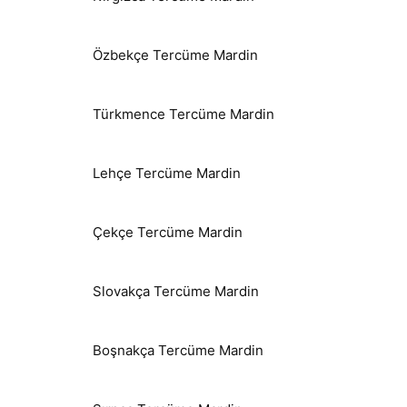
Özbekçe Tercüme Mardin
Türkmence Tercüme Mardin
Lehçe Tercüme Mardin
Çekçe Tercüme Mardin
Slovakça Tercüme Mardin
Boşnakça Tercüme Mardin