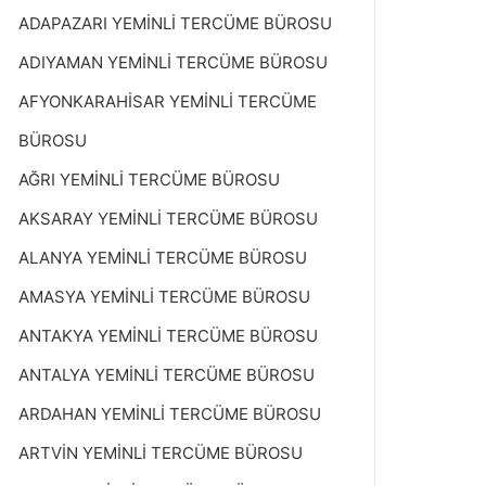
ADAPAZARI YEMİNLİ TERCÜME BÜROSU
ADIYAMAN YEMİNLİ TERCÜME BÜROSU
AFYONKARAHİSAR YEMİNLİ TERCÜME
BÜROSU
AĞRI YEMİNLİ TERCÜME BÜROSU
AKSARAY YEMİNLİ TERCÜME BÜROSU
ALANYA YEMİNLİ TERCÜME BÜROSU
AMASYA YEMİNLİ TERCÜME BÜROSU
ANTAKYA YEMİNLİ TERCÜME BÜROSU
ANTALYA YEMİNLİ TERCÜME BÜROSU
ARDAHAN YEMİNLİ TERCÜME BÜROSU
ARTVİN YEMİNLİ TERCÜME BÜROSU