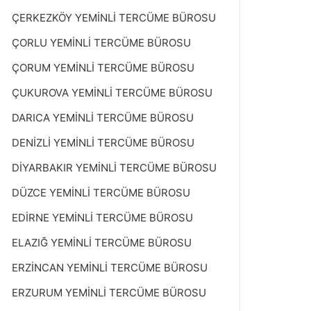
ÇERKEZKÖY YEMİNLİ TERCÜME BÜROSU
ÇORLU YEMİNLİ TERCÜME BÜROSU
ÇORUM YEMİNLİ TERCÜME BÜROSU
ÇUKUROVA YEMİNLİ TERCÜME BÜROSU
DARICA YEMİNLİ TERCÜME BÜROSU
DENİZLİ YEMİNLİ TERCÜME BÜROSU
DİYARBAKIR YEMİNLİ TERCÜME BÜROSU
DÜZCE YEMİNLİ TERCÜME BÜROSU
EDİRNE YEMİNLİ TERCÜME BÜROSU
ELAZIĞ YEMİNLİ TERCÜME BÜROSU
ERZİNCAN YEMİNLİ TERCÜME BÜROSU
ERZURUM YEMİNLİ TERCÜME BÜROSU