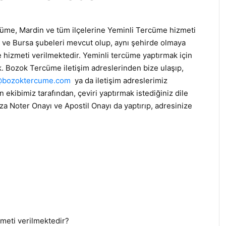
me, Mardin ve tüm ilçelerine Yeminli Tercüme hizmeti
 ve Bursa şubeleri mevcut olup, aynı şehirde olmaya
 hizmeti verilmektedir. Yeminli tercüme yaptırmak için
. Bozok Tercüme iletişim adreslerinden bize ulaşıp,
@bozoktercume.com
ya da iletişim adreslerimiz
kibimiz tarafından, çeviri yaptırmak istediğiniz dile
ıza Noter Onayı ve Apostil Onayı da yaptırıp, adresinize
meti verilmektedir?