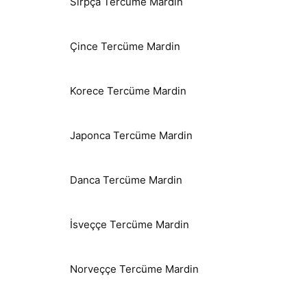
Sırpça Tercüme Mardin
Çince Tercüme Mardin
Korece Tercüme Mardin
Japonca Tercüme Mardin
Danca Tercüme Mardin
İsveççe Tercüme Mardin
Norveççe Tercüme Mardin