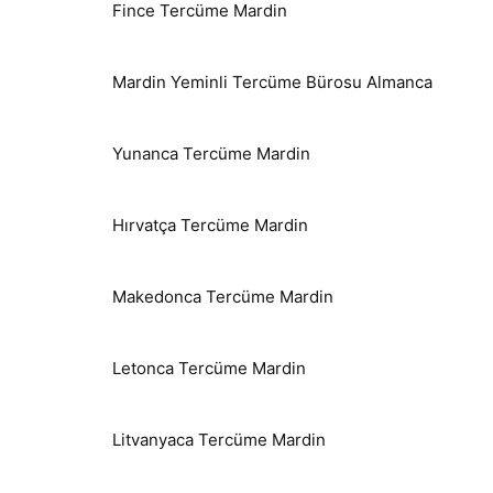
Fince Tercüme Mardin
Mardin Yeminli Tercüme Bürosu Almanca
Yunanca Tercüme Mardin
Hırvatça Tercüme Mardin
Makedonca Tercüme Mardin
Letonca Tercüme Mardin
Litvanyaca Tercüme Mardin