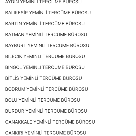
AYDIN YEMİNLİ TERCÜME BÜROSU
BALIKESİR YEMİNLİ TERCÜME BÜROSU
BARTIN YEMİNLİ TERCÜME BÜROSU
BATMAN YEMİNLİ TERCÜME BÜROSU
BAYBURT YEMİNLİ TERCÜME BÜROSU
BİLECİK YEMİNLİ TERCÜME BÜROSU
BİNGÖL YEMİNLİ TERCÜME BÜROSU
BİTLİS YEMİNLİ TERCÜME BÜROSU
BODRUM YEMİNLİ TERCÜME BÜROSU
BOLU YEMİNLİ TERCÜME BÜROSU
BURDUR YEMİNLİ TERCÜME BÜROSU
ÇANAKKALE YEMİNLİ TERCÜME BÜROSU
ÇANKIRI YEMİNLİ TERCÜME BÜROSU