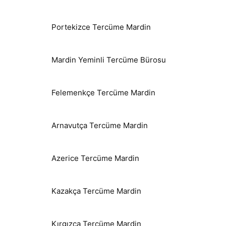
Portekizce Tercüme Mardin
Mardin Yeminli Tercüme Bürosu
Felemenkçe Tercüme Mardin
Arnavutça Tercüme Mardin
Azerice Tercüme Mardin
Kazakça Tercüme Mardin
Kırgızca Tercüme Mardin