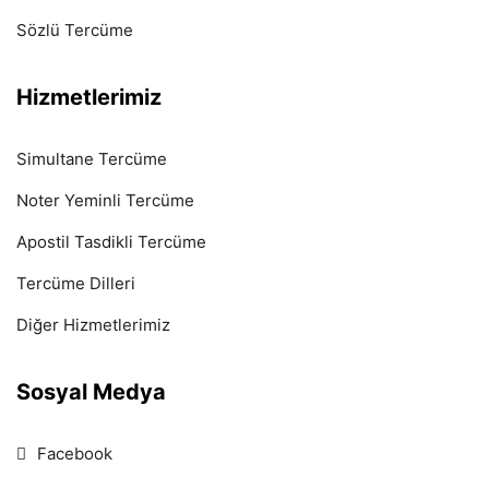
Sözlü Tercüme
Hizmetlerimiz
Simultane Tercüme
Noter Yeminli Tercüme
Apostil Tasdikli Tercüme
Tercüme Dilleri
Diğer Hizmetlerimiz
Sosyal Medya
Facebook