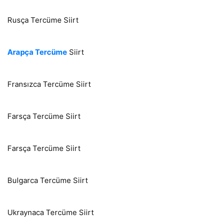
Rusça Tercüme Siirt
Arapça Tercüme
Siirt
Fransızca Tercüme Siirt
Farsça Tercüme Siirt
Farsça Tercüme Siirt
Bulgarca Tercüme Siirt
Ukraynaca Tercüme Siirt