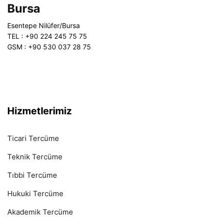
Bursa
Esentepe Nilüfer/Bursa
TEL : +90 224 245 75 75
GSM : +90 530 037 28 75
Hizmetlerimiz
Ticari Tercüme
Teknik Tercüme
Tıbbi Tercüme
Hukuki Tercüme
Akademik Tercüme