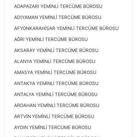
ADAPAZARI YEMİNLİ TERCÜME BÜROSU
ADIYAMAN YEMİNLİ TERCÜME BÜROSU
AFYONKARAHİSAR YEMİNLİ TERCÜME BÜROSU
AĞRI YEMİNLİ TERCÜME BÜROSU
AKSARAY YEMİNLİ TERCÜME BÜROSU
ALANYA YEMİNLİ TERCÜME BÜROSU
AMASYA YEMİNLİ TERCÜME BÜROSU
ANTAKYA YEMİNLİ TERCÜME BÜROSU
ANTALYA YEMİNLİ TERCÜME BÜROSU
ARDAHAN YEMİNLİ TERCÜME BÜROSU
ARTVİN YEMİNLİ TERCÜME BÜROSU
AYDIN YEMİNLİ TERCÜME BÜROSU