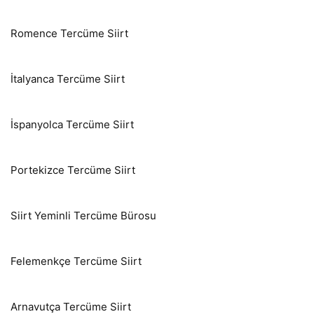
Romence Tercüme Siirt
İtalyanca Tercüme Siirt
İspanyolca Tercüme Siirt
Portekizce Tercüme Siirt
Siirt Yeminli Tercüme Bürosu
Felemenkçe Tercüme Siirt
Arnavutça Tercüme Siirt