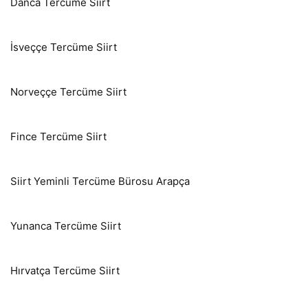
Danca Tercüme Siirt
İsveççe Tercüme Siirt
Norveççe Tercüme Siirt
Fince Tercüme Siirt
Siirt Yeminli Tercüme Bürosu Arapça
Yunanca Tercüme Siirt
Hırvatça Tercüme Siirt