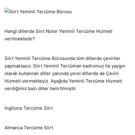
Hangi dillerde Siirt Noter Yeminli Tercüme Hizmeti
verilmektedir?
Siirt Yeminli Tercüme Bürosunda tüm dillerde çeviriler
yapmaktayız. Siirt Yeminli Tercüman kadromuz ile yaygın
olarak kullanılan diller yanında yerel dillerde de Çeviri
Hizmeti vermekteyiz. Aşağıda Yeminli Tercüme Hizmeti
verdiğimiz bazı diller belirtilmiştir.
İngilizce Tercüme Siirt
Almanca Tercüme Siirt