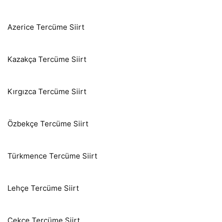
Azerice Tercüme Siirt
Kazakça Tercüme Siirt
Kırgızca Tercüme Siirt
Özbekçe Tercüme Siirt
Türkmence Tercüme Siirt
Lehçe Tercüme Siirt
Çekçe Tercüme Siirt