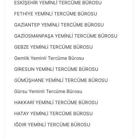
ESKİŞEHİR YEMİNLİ TERCÜME BÜROSU
FETHİYE YEMİNLİ TERCÜME BÜROSU
GAZİANTEP YEMİNLİ TERCÜME BÜROSU
GAZİOSMANPAŞA YEMİNLİ TERCÜME BÜROSU
GEBZE YEMİNLİ TERCÜME BÜROSU
Gemlik Yeminli Tercüme Bürosu
GİRESUN YEMİNLİ TERCÜME BÜROSU
GÜMÜŞHANE YEMİNLİ TERCÜME BÜROSU
Gürsu Yeminli Tercüme Bürosu
HAKKARİ YEMİNLİ TERCÜME BÜROSU
HATAY YEMİNLİ TERCÜME BÜROSU
IĞDIR YEMİNLİ TERCÜME BÜROSU