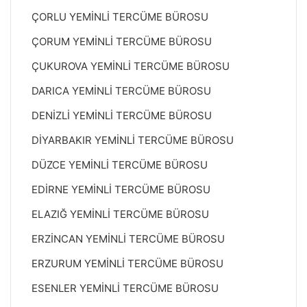
ÇORLU YEMİNLİ TERCÜME BÜROSU
ÇORUM YEMİNLİ TERCÜME BÜROSU
ÇUKUROVA YEMİNLİ TERCÜME BÜROSU
DARICA YEMİNLİ TERCÜME BÜROSU
DENİZLİ YEMİNLİ TERCÜME BÜROSU
DİYARBAKIR YEMİNLİ TERCÜME BÜROSU
DÜZCE YEMİNLİ TERCÜME BÜROSU
EDİRNE YEMİNLİ TERCÜME BÜROSU
ELAZIĞ YEMİNLİ TERCÜME BÜROSU
ERZİNCAN YEMİNLİ TERCÜME BÜROSU
ERZURUM YEMİNLİ TERCÜME BÜROSU
ESENLER YEMİNLİ TERCÜME BÜROSU