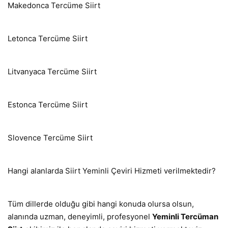
Makedonca Tercüme Siirt
Letonca Tercüme Siirt
Litvanyaca Tercüme Siirt
Estonca Tercüme Siirt
Slovence Tercüme Siirt
Hangi alanlarda Siirt Yeminli Çeviri Hizmeti verilmektedir?
Tüm dillerde olduğu gibi hangi konuda olursa olsun,
alanında uzman, deneyimli, profesyonel
Yeminli Tercüman