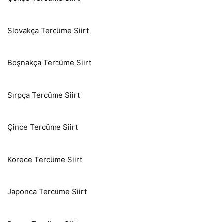
Slovakça Tercüme Siirt
Boşnakça Tercüme Siirt
Sırpça Tercüme Siirt
Çince Tercüme Siirt
Korece Tercüme Siirt
Japonca Tercüme Siirt