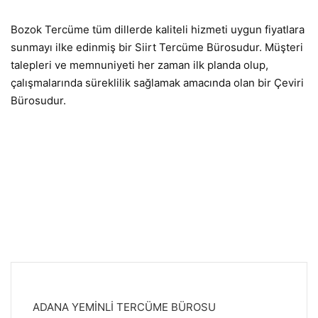
Bozok Tercüme tüm dillerde kaliteli hizmeti uygun fiyatlara
sunmayı ilke edinmiş bir Siirt Tercüme Bürosudur. Müşteri
talepleri ve memnuniyeti her zaman ilk planda olup,
çalışmalarında süreklilik sağlamak amacında olan bir Çeviri
Bürosudur.
ADANA YEMİNLİ TERCÜME BÜROSU