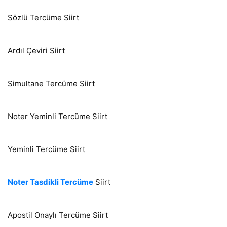
Sözlü Tercüme Siirt
Ardıl Çeviri Siirt
Simultane Tercüme Siirt
Noter Yeminli Tercüme Siirt
Yeminli Tercüme Siirt
Noter Tasdikli Tercüme
Siirt
Apostil Onaylı Tercüme Siirt