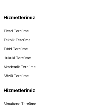
Hizmetlerimiz
Ticari Tercüme
Teknik Tercüme
Tıbbi Tercüme
Hukuki Tercüme
Akademik Tercüme
Sözlü Tercüme
Hizmetlerimiz
Simultane Tercüme