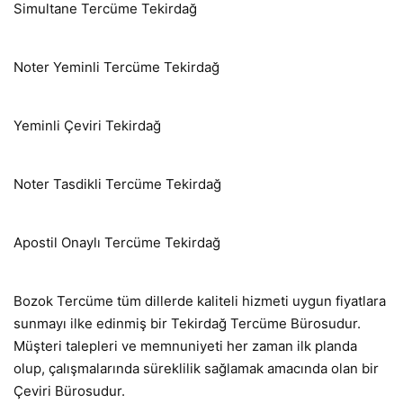
Simultane Tercüme Tekirdağ
Noter Yeminli Tercüme Tekirdağ
Yeminli Çeviri Tekirdağ
Noter Tasdikli Tercüme Tekirdağ
Apostil Onaylı Tercüme Tekirdağ
Bozok Tercüme tüm dillerde kaliteli hizmeti uygun fiyatlara
sunmayı ilke edinmiş bir Tekirdağ Tercüme Bürosudur.
Müşteri talepleri ve memnuniyeti her zaman ilk planda
olup, çalışmalarında süreklilik sağlamak amacında olan bir
Çeviri Bürosudur.