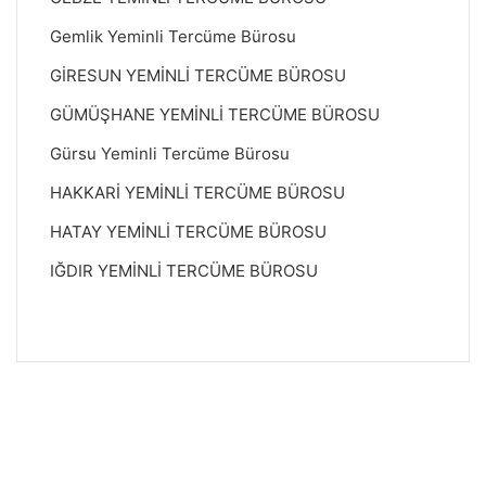
Gemlik Yeminli Tercüme Bürosu
GİRESUN YEMİNLİ TERCÜME BÜROSU
GÜMÜŞHANE YEMİNLİ TERCÜME BÜROSU
Gürsu Yeminli Tercüme Bürosu
HAKKARİ YEMİNLİ TERCÜME BÜROSU
HATAY YEMİNLİ TERCÜME BÜROSU
IĞDIR YEMİNLİ TERCÜME BÜROSU