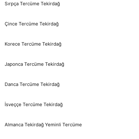
Sırpça Tercüme Tekirdağ
Çince Tercüme Tekirdağ
Korece Tercüme Tekirdağ
Japonca Tercüme Tekirdağ
Danca Tercüme Tekirdağ
İsveççe Tercüme Tekirdağ
Almanca Tekirdağ Yeminli Tercüme