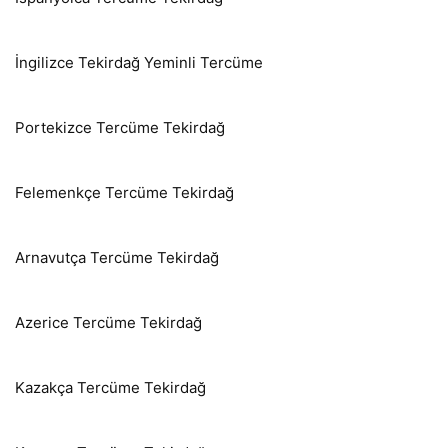
İngilizce Tekirdağ Yeminli Tercüme
Portekizce Tercüme Tekirdağ
Felemenkçe Tercüme Tekirdağ
Arnavutça Tercüme Tekirdağ
Azerice Tercüme Tekirdağ
Kazakça Tercüme Tekirdağ