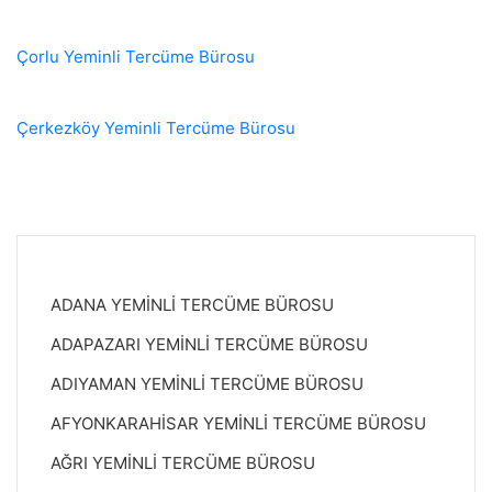
Çorlu Yeminli Tercüme Bürosu
Çerkezköy Yeminli Tercüme Bürosu
ADANA YEMİNLİ TERCÜME BÜROSU
ADAPAZARI YEMİNLİ TERCÜME BÜROSU
ADIYAMAN YEMİNLİ TERCÜME BÜROSU
AFYONKARAHİSAR YEMİNLİ TERCÜME BÜROSU
AĞRI YEMİNLİ TERCÜME BÜROSU