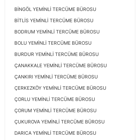
BİNGÖL YEMİNLİ TERCÜME BÜROSU
BİTLİS YEMİNLİ TERCÜME BÜROSU
BODRUM YEMİNLİ TERCÜME BÜROSU
BOLU YEMİNLİ TERCÜME BÜROSU
BURDUR YEMİNLİ TERCÜME BÜROSU
ÇANAKKALE YEMİNLİ TERCÜME BÜROSU
ÇANKIRI YEMİNLİ TERCÜME BÜROSU
ÇERKEZKÖY YEMİNLİ TERCÜME BÜROSU
ÇORLU YEMİNLİ TERCÜME BÜROSU
ÇORUM YEMİNLİ TERCÜME BÜROSU
ÇUKUROVA YEMİNLİ TERCÜME BÜROSU
DARICA YEMİNLİ TERCÜME BÜROSU