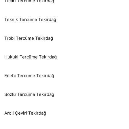
Ticari Tercüme Tekirdağ
Teknik Tercüme Tekirdağ
Tıbbi Tercüme Tekirdağ
Hukuki Tercüme Tekirdağ
Edebi Tercüme Tekirdağ
Sözlü Tercüme Tekirdağ
Ardıl Çeviri Tekirdağ