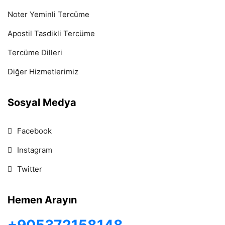
Noter Yeminli Tercüme
Apostil Tasdikli Tercüme
Tercüme Dilleri
Diğer Hizmetlerimiz
Sosyal Medya
Facebook
Instagram
Twitter
Hemen Arayın