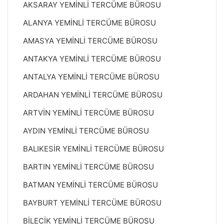
AKSARAY YEMİNLİ TERCÜME BÜROSU
ALANYA YEMİNLİ TERCÜME BÜROSU
AMASYA YEMİNLİ TERCÜME BÜROSU
ANTAKYA YEMİNLİ TERCÜME BÜROSU
ANTALYA YEMİNLİ TERCÜME BÜROSU
ARDAHAN YEMİNLİ TERCÜME BÜROSU
ARTVİN YEMİNLİ TERCÜME BÜROSU
AYDIN YEMİNLİ TERCÜME BÜROSU
BALIKESİR YEMİNLİ TERCÜME BÜROSU
BARTIN YEMİNLİ TERCÜME BÜROSU
BATMAN YEMİNLİ TERCÜME BÜROSU
BAYBURT YEMİNLİ TERCÜME BÜROSU
BİLECİK YEMİNLİ TERCÜME BÜROSU