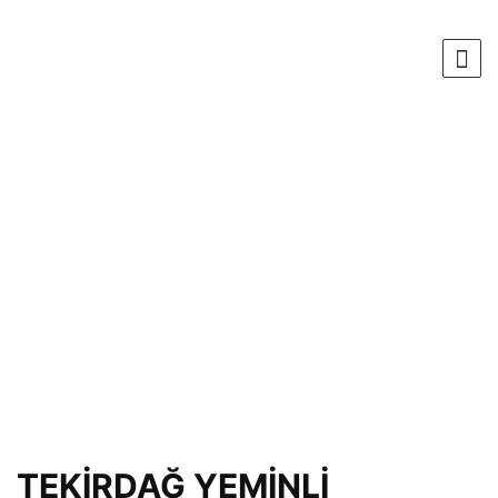
TEKİRDAĞ YEMİNLİ