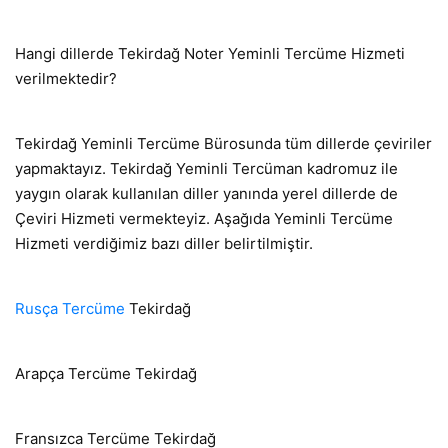
Hangi dillerde Tekirdağ Noter Yeminli Tercüme Hizmeti
verilmektedir?
Tekirdağ Yeminli Tercüme Bürosunda tüm dillerde çeviriler
yapmaktayız. Tekirdağ Yeminli Tercüman kadromuz ile
yaygın olarak kullanılan diller yanında yerel dillerde de
Çeviri Hizmeti vermekteyiz. Aşağıda Yeminli Tercüme
Hizmeti verdiğimiz bazı diller belirtilmiştir.
Rusça Tercüme
Tekirdağ
Arapça Tercüme Tekirdağ
Fransızca Tercüme Tekirdağ