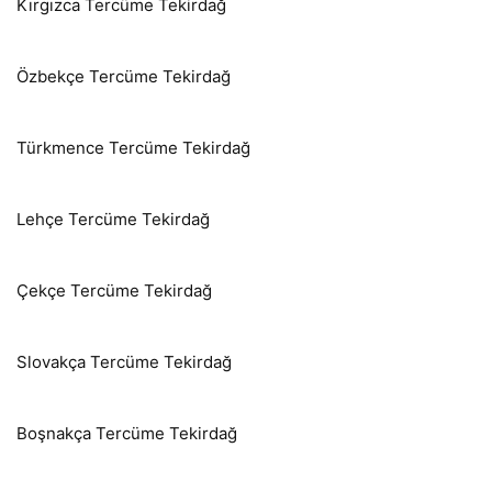
Kırgızca Tercüme Tekirdağ
Özbekçe Tercüme Tekirdağ
Türkmence Tercüme Tekirdağ
Lehçe Tercüme Tekirdağ
Çekçe Tercüme Tekirdağ
Slovakça Tercüme Tekirdağ
Boşnakça Tercüme Tekirdağ