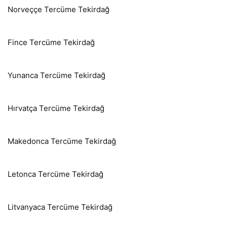
Norveççe Tercüme Tekirdağ
Fince Tercüme Tekirdağ
Yunanca Tercüme Tekirdağ
Hırvatça Tercüme Tekirdağ
Makedonca Tercüme Tekirdağ
Letonca Tercüme Tekirdağ
Litvanyaca Tercüme Tekirdağ