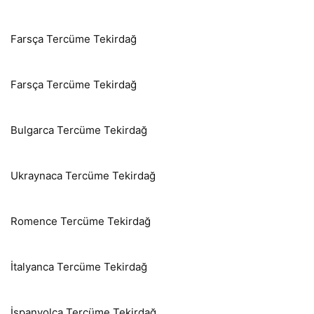
Farsça Tercüme Tekirdağ
Farsça Tercüme Tekirdağ
Bulgarca Tercüme Tekirdağ
Ukraynaca Tercüme Tekirdağ
Romence Tercüme Tekirdağ
İtalyanca Tercüme Tekirdağ
İspanyolca Tercüme Tekirdağ