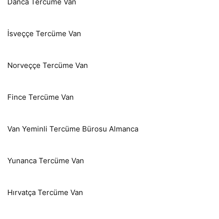
Danca Tercüme Van
İsveççe Tercüme Van
Norveççe Tercüme Van
Fince Tercüme Van
Van Yeminli Tercüme Bürosu Almanca
Yunanca Tercüme Van
Hırvatça Tercüme Van