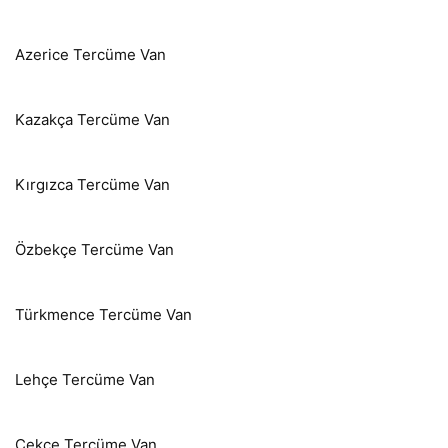
Azerice Tercüme Van
Kazakça Tercüme Van
Kırgızca Tercüme Van
Özbekçe Tercüme Van
Türkmence Tercüme Van
Lehçe Tercüme Van
Çekçe Tercüme Van