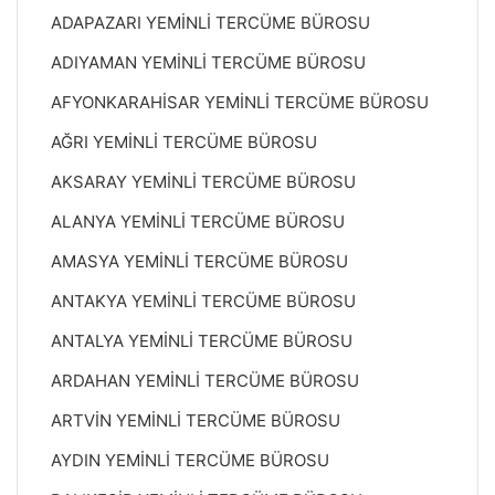
ADAPAZARI YEMİNLİ TERCÜME BÜROSU
ADIYAMAN YEMİNLİ TERCÜME BÜROSU
AFYONKARAHİSAR YEMİNLİ TERCÜME BÜROSU
AĞRI YEMİNLİ TERCÜME BÜROSU
AKSARAY YEMİNLİ TERCÜME BÜROSU
ALANYA YEMİNLİ TERCÜME BÜROSU
AMASYA YEMİNLİ TERCÜME BÜROSU
ANTAKYA YEMİNLİ TERCÜME BÜROSU
ANTALYA YEMİNLİ TERCÜME BÜROSU
ARDAHAN YEMİNLİ TERCÜME BÜROSU
ARTVİN YEMİNLİ TERCÜME BÜROSU
AYDIN YEMİNLİ TERCÜME BÜROSU