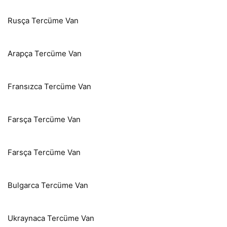
Rusça Tercüme Van
Arapça Tercüme Van
Fransızca Tercüme Van
Farsça Tercüme Van
Farsça Tercüme Van
Bulgarca Tercüme Van
Ukraynaca Tercüme Van