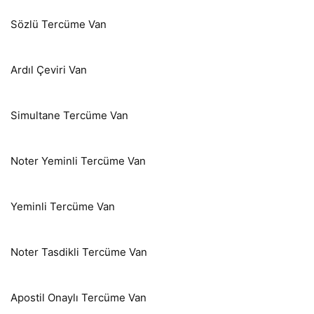
Sözlü Tercüme Van
Ardıl Çeviri Van
Simultane Tercüme Van
Noter Yeminli Tercüme Van
Yeminli Tercüme Van
Noter Tasdikli Tercüme Van
Apostil Onaylı Tercüme Van