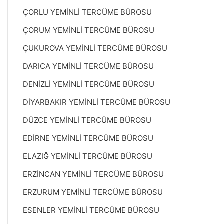
ÇORLU YEMİNLİ TERCÜME BÜROSU
ÇORUM YEMİNLİ TERCÜME BÜROSU
ÇUKUROVA YEMİNLİ TERCÜME BÜROSU
DARICA YEMİNLİ TERCÜME BÜROSU
DENİZLİ YEMİNLİ TERCÜME BÜROSU
DİYARBAKIR YEMİNLİ TERCÜME BÜROSU
DÜZCE YEMİNLİ TERCÜME BÜROSU
EDİRNE YEMİNLİ TERCÜME BÜROSU
ELAZIĞ YEMİNLİ TERCÜME BÜROSU
ERZİNCAN YEMİNLİ TERCÜME BÜROSU
ERZURUM YEMİNLİ TERCÜME BÜROSU
ESENLER YEMİNLİ TERCÜME BÜROSU