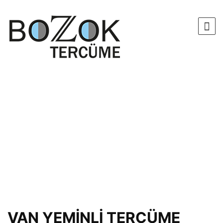
VAN YEMİNLİ TERCÜME