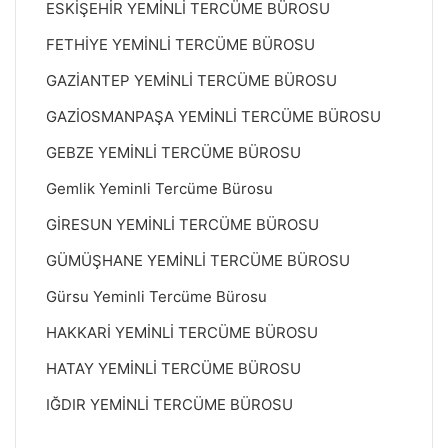
ESKİŞEHİR YEMİNLİ TERCÜME BÜROSU
FETHİYE YEMİNLİ TERCÜME BÜROSU
GAZİANTEP YEMİNLİ TERCÜME BÜROSU
GAZİOSMANPAŞA YEMİNLİ TERCÜME BÜROSU
GEBZE YEMİNLİ TERCÜME BÜROSU
Gemlik Yeminli Tercüme Bürosu
GİRESUN YEMİNLİ TERCÜME BÜROSU
GÜMÜŞHANE YEMİNLİ TERCÜME BÜROSU
Gürsu Yeminli Tercüme Bürosu
HAKKARİ YEMİNLİ TERCÜME BÜROSU
HATAY YEMİNLİ TERCÜME BÜROSU
IĞDIR YEMİNLİ TERCÜME BÜROSU