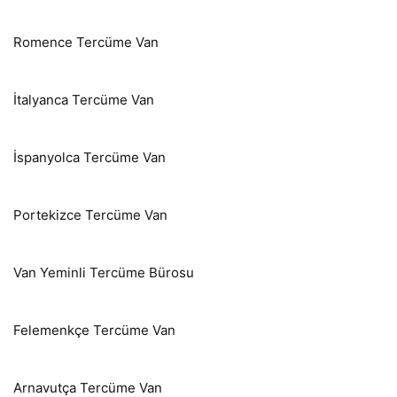
Romence Tercüme Van
İtalyanca Tercüme Van
İspanyolca Tercüme Van
Portekizce Tercüme Van
Van Yeminli Tercüme Bürosu
Felemenkçe Tercüme Van
Arnavutça Tercüme Van