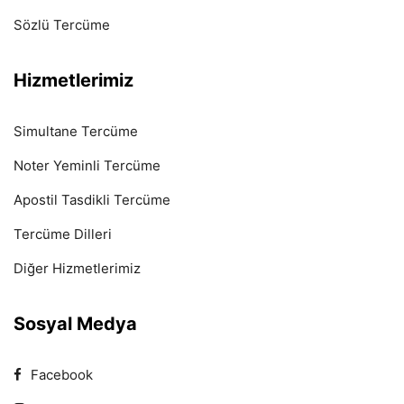
Sözlü Tercüme
Hizmetlerimiz
Simultane Tercüme
Noter Yeminli Tercüme
Apostil Tasdikli Tercüme
Tercüme Dilleri
Diğer Hizmetlerimiz
Sosyal Medya
Facebook