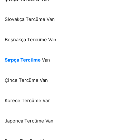
Slovakça Tercüme Van
Boşnakça Tercüme Van
Sırpça Tercüme
Van
Çince Tercüme Van
Korece Tercüme Van
Japonca Tercüme Van