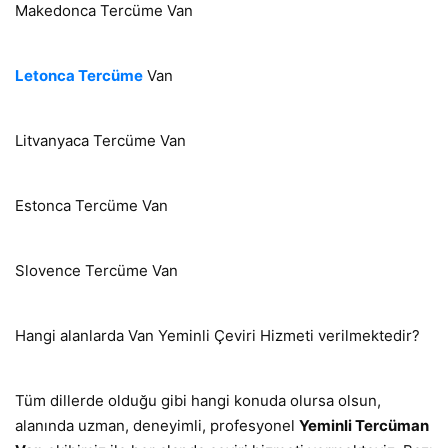
Makedonca Tercüme Van
Letonca Tercüme
Van
Litvanyaca Tercüme Van
Estonca Tercüme Van
Slovence Tercüme Van
Hangi alanlarda Van Yeminli Çeviri Hizmeti verilmektedir?
Tüm dillerde olduğu gibi hangi konuda olursa olsun,
alanında uzman, deneyimli, profesyonel
Yeminli Tercüman