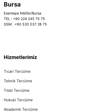
Bursa
Esentepe Nilüfer/Bursa
TEL : +90 224 245 75 75
GSM : +90 530 037 28 75
Hizmetlerimiz
Ticari Tercüme
Teknik Tercüme
Tıbbi Tercüme
Hukuki Tercüme
Akademik Tercüme