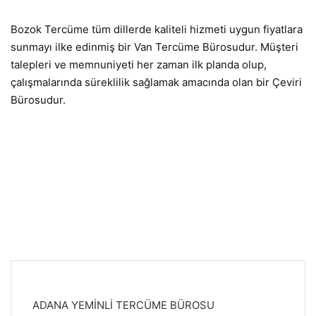
Bozok Tercüme tüm dillerde kaliteli hizmeti uygun fiyatlara
sunmayı ilke edinmiş bir Van Tercüme Bürosudur. Müşteri
talepleri ve memnuniyeti her zaman ilk planda olup,
çalışmalarında süreklilik sağlamak amacında olan bir Çeviri
Bürosudur.
ADANA YEMİNLİ TERCÜME BÜROSU