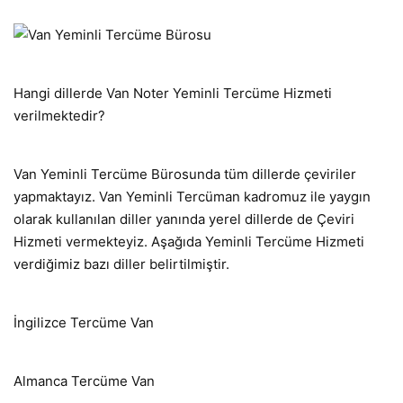
Hangi dillerde Van Noter Yeminli Tercüme Hizmeti
verilmektedir?
Van Yeminli Tercüme Bürosunda tüm dillerde çeviriler
yapmaktayız. Van Yeminli Tercüman kadromuz ile yaygın
olarak kullanılan diller yanında yerel dillerde de Çeviri
Hizmeti vermekteyiz. Aşağıda Yeminli Tercüme Hizmeti
verdiğimiz bazı diller belirtilmiştir.
İngilizce Tercüme Van
Almanca Tercüme Van