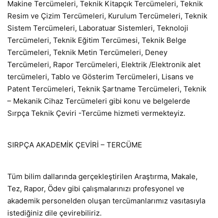
Makine Tercümeleri, Teknik Kitapçık Tercümeleri, Teknik
Resim ve Çizim Tercümeleri, Kurulum Tercümeleri, Teknik
Sistem Tercümeleri, Laboratuar Sistemleri, Teknoloji
Tercümeleri, Teknik Eğitim Tercümesi, Teknik Belge
Tercümeleri, Teknik Metin Tercümeleri, Deney
Tercümeleri, Rapor Tercümeleri, Elektrik /Elektronik alet
tercümeleri, Tablo ve Gösterim Tercümeleri, Lisans ve
Patent Tercümeleri, Teknik Şartname Tercümeleri, Teknik
– Mekanik Cihaz Tercümeleri gibi konu ve belgelerde
Sırpça Teknik Çeviri -Tercüme hizmeti vermekteyiz.
SIRPÇA AKADEMİK ÇEVİRİ – TERCÜME
Tüm bilim dallarında gerçekleştirilen Araştırma, Makale,
Tez, Rapor, Ödev gibi çalışmalarınızı profesyonel ve
akademik personelden oluşan tercümanlarımız vasıtasıyla
istediğiniz dile çevirebiliriz.