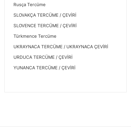
Rusça Tercüme
SLOVAKÇA TERCÜME / ÇEVİRİ
SLOVENCE TERCÜME / ÇEVİRİ
Türkmence Tercüme
UKRAYNACA TERCÜME / UKRAYNACA ÇEVİRİ
URDUCA TERCÜME / ÇEVİRİ
YUNANCA TERCÜME / ÇEVİRİ