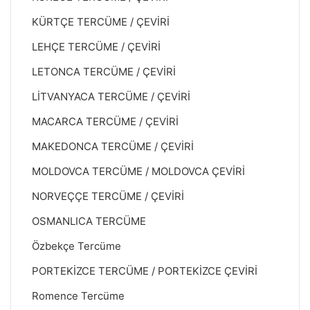
KÜRTÇE TERCÜME / ÇEVİRİ
LEHÇE TERCÜME / ÇEVİRİ
LETONCA TERCÜME / ÇEVİRİ
LİTVANYACA TERCÜME / ÇEVİRİ
MACARCA TERCÜME / ÇEVİRİ
MAKEDONCA TERCÜME / ÇEVİRİ
MOLDOVCA TERCÜME / MOLDOVCA ÇEVİRİ
NORVEÇÇE TERCÜME / ÇEVİRİ
OSMANLICA TERCÜME
Özbekçe Tercüme
PORTEKİZCE TERCÜME / PORTEKİZCE ÇEVİRİ
Romence Tercüme