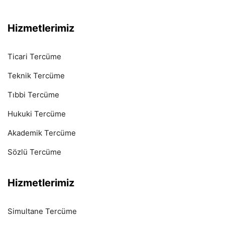
Hizmetlerimiz
Ticari Tercüme
Teknik Tercüme
Tıbbi Tercüme
Hukuki Tercüme
Akademik Tercüme
Sözlü Tercüme
Hizmetlerimiz
Simultane Tercüme