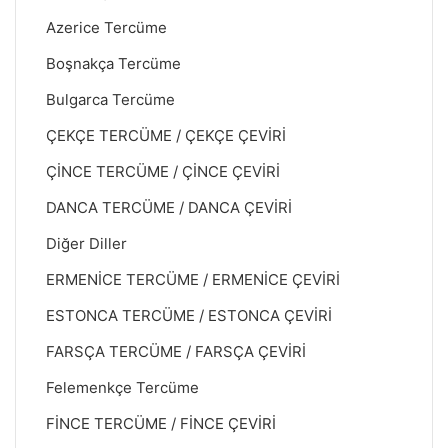
Azerice Tercüme
Boşnakça Tercüme
Bulgarca Tercüme
ÇEKÇE TERCÜME / ÇEKÇE ÇEVİRİ
ÇİNCE TERCÜME / ÇİNCE ÇEVİRİ
DANCA TERCÜME / DANCA ÇEVİRİ
Diğer Diller
ERMENİCE TERCÜME / ERMENİCE ÇEVİRİ
ESTONCA TERCÜME / ESTONCA ÇEVİRİ
FARSÇA TERCÜME / FARSÇA ÇEVİRİ
Felemenkçe Tercüme
FİNCE TERCÜME / FİNCE ÇEVİRİ