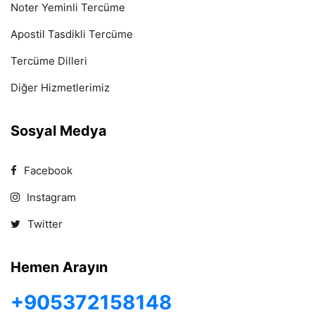
Noter Yeminli Tercüme
Apostil Tasdikli Tercüme
Tercüme Dilleri
Diğer Hizmetlerimiz
Sosyal Medya
Facebook
Instagram
Twitter
Hemen Arayın
+905372158148