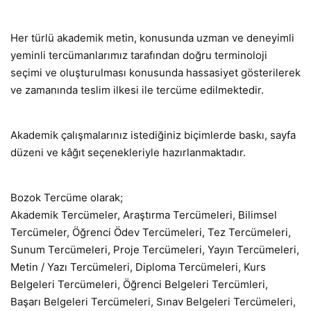
Her türlü akademik metin, konusunda uzman ve deneyimli
yeminli tercümanlarımız tarafından doğru terminoloji
seçimi ve oluşturulması konusunda hassasiyet gösterilerek
ve zamanında teslim ilkesi ile tercüme edilmektedir.
Akademik çalışmalarınız istediğiniz biçimlerde baskı, sayfa
düzeni ve kâğıt seçenekleriyle hazırlanmaktadır.
Bozok Tercüme olarak;
Akademik Tercümeler, Araştırma Tercümeleri, Bilimsel
Tercümeler, Öğrenci Ödev Tercümeleri, Tez Tercümeleri,
Sunum Tercümeleri, Proje Tercümeleri, Yayın Tercümeleri,
Metin / Yazı Tercümeleri, Diploma Tercümeleri, Kurs
Belgeleri Tercümeleri, Öğrenci Belgeleri Tercümleri,
Başarı Belgeleri Tercümeleri, Sınav Belgeleri Tercümeleri,