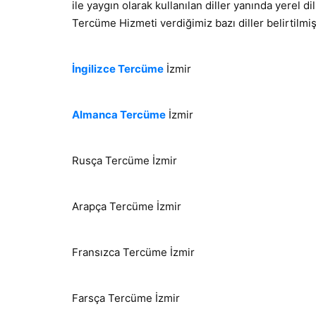
ile yaygın olarak kullanılan diller yanında yerel 
Tercüme Hizmeti verdiğimiz bazı diller belirtilmişt
İngilizce Tercüme
İzmir
Almanca Tercüme
İzmir
Rusça Tercüme İzmir
Arapça Tercüme İzmir
Fransızca Tercüme İzmir
Farsça Tercüme İzmir