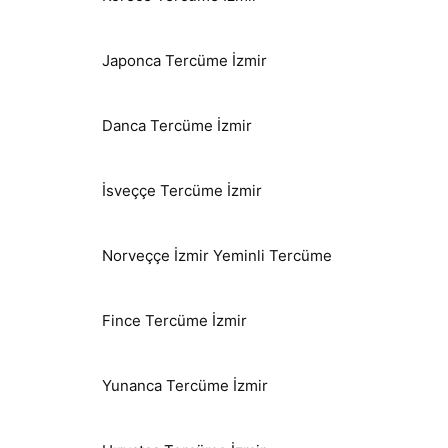
Japonca Tercüme İzmir
Danca Tercüme İzmir
İsveççe Tercüme İzmir
Norveççe İzmir Yeminli Tercüme
Fince Tercüme İzmir
Yunanca Tercüme İzmir