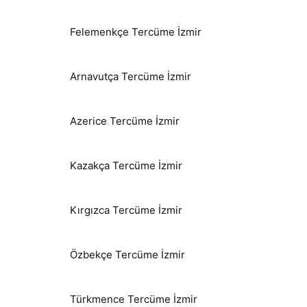
Felemenkçe Tercüme İzmir
Arnavutça Tercüme İzmir
Azerice Tercüme İzmir
Kazakça Tercüme İzmir
Kırgızca Tercüme İzmir
Özbekçe Tercüme İzmir
Türkmence Tercüme İzmir