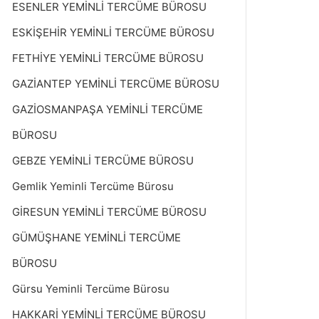
ESENLER YEMİNLİ TERCÜME BÜROSU
ESKİŞEHİR YEMİNLİ TERCÜME BÜROSU
FETHİYE YEMİNLİ TERCÜME BÜROSU
GAZİANTEP YEMİNLİ TERCÜME BÜROSU
GAZİOSMANPAŞA YEMİNLİ TERCÜME
BÜROSU
GEBZE YEMİNLİ TERCÜME BÜROSU
Gemlik Yeminli Tercüme Bürosu
GİRESUN YEMİNLİ TERCÜME BÜROSU
GÜMÜŞHANE YEMİNLİ TERCÜME
BÜROSU
Gürsu Yeminli Tercüme Bürosu
HAKKARİ YEMİNLİ TERCÜME BÜROSU