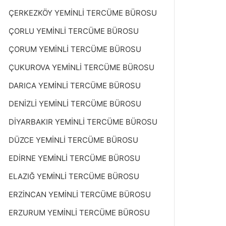
ÇERKEZKÖY YEMİNLİ TERCÜME BÜROSU
ÇORLU YEMİNLİ TERCÜME BÜROSU
ÇORUM YEMİNLİ TERCÜME BÜROSU
ÇUKUROVA YEMİNLİ TERCÜME BÜROSU
DARICA YEMİNLİ TERCÜME BÜROSU
DENİZLİ YEMİNLİ TERCÜME BÜROSU
DİYARBAKIR YEMİNLİ TERCÜME BÜROSU
DÜZCE YEMİNLİ TERCÜME BÜROSU
EDİRNE YEMİNLİ TERCÜME BÜROSU
ELAZIĞ YEMİNLİ TERCÜME BÜROSU
ERZİNCAN YEMİNLİ TERCÜME BÜROSU
ERZURUM YEMİNLİ TERCÜME BÜROSU