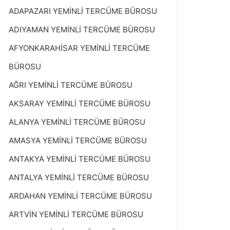
ADAPAZARI YEMİNLİ TERCÜME BÜROSU
ADIYAMAN YEMİNLİ TERCÜME BÜROSU
AFYONKARAHİSAR YEMİNLİ TERCÜME
BÜROSU
AĞRI YEMİNLİ TERCÜME BÜROSU
AKSARAY YEMİNLİ TERCÜME BÜROSU
ALANYA YEMİNLİ TERCÜME BÜROSU
AMASYA YEMİNLİ TERCÜME BÜROSU
ANTAKYA YEMİNLİ TERCÜME BÜROSU
ANTALYA YEMİNLİ TERCÜME BÜROSU
ARDAHAN YEMİNLİ TERCÜME BÜROSU
ARTVİN YEMİNLİ TERCÜME BÜROSU