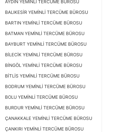
AYDIN YEMİNLİ TERCÜME BÜROSU
BALIKESİR YEMİNLİ TERCÜME BÜROSU
BARTIN YEMİNLİ TERCÜME BÜROSU
BATMAN YEMİNLİ TERCÜME BÜROSU
BAYBURT YEMİNLİ TERCÜME BÜROSU
BİLECİK YEMİNLİ TERCÜME BÜROSU
BİNGÖL YEMİNLİ TERCÜME BÜROSU
BİTLİS YEMİNLİ TERCÜME BÜROSU
BODRUM YEMİNLİ TERCÜME BÜROSU
BOLU YEMİNLİ TERCÜME BÜROSU
BURDUR YEMİNLİ TERCÜME BÜROSU
ÇANAKKALE YEMİNLİ TERCÜME BÜROSU
ÇANKIRI YEMİNLİ TERCÜME BÜROSU