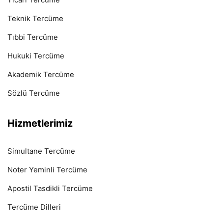
Teknik Tercüme
Tıbbi Tercüme
Hukuki Tercüme
Akademik Tercüme
Sözlü Tercüme
Hizmetlerimiz
Simultane Tercüme
Noter Yeminli Tercüme
Apostil Tasdikli Tercüme
Tercüme Dilleri