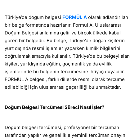
Türkiye’de doğum belgesi
FORMÜL A
olarak adlandırılan
bir belge formatında hazırlanır. Formül A, Uluslararası
Doğum Belgesi anlamına gelir ve birçok ülkede kabul
gören bir belgedir. Bu belge, Türkiye’de doğan kişilerin
yurt dışında resmi işlemler yaparken kimlik bilgilerini
doğrulamak amacıyla kullanılır. Türkiye’de bu belgeyi alan
kişiler, yurtdışında eğitim, göçmenlik ya da evlilik
işlemlerinde bu belgenin tercümesine ihtiyaç duyabilir.
FORMÜL A belgesi, farklı dillerde resmi olarak tercüme
edilebildiği için uluslararası geçerliliği bulunmaktadır.
Doğum Belgesi Tercümesi Süreci Nasıl İşler?
Doğum belgesi tercümesi, profesyonel bir tercüman
tarafından yapılır ve genellikle yeminli tercüman onayını