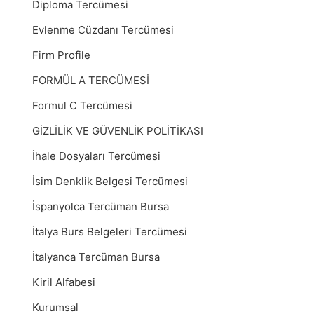
Diploma Tercümesi
Evlenme Cüzdanı Tercümesi
Firm Profile
FORMÜL A TERCÜMESİ
Formul C Tercümesi
GİZLİLİK VE GÜVENLİK POLİTİKASI
İhale Dosyaları Tercümesi
İsim Denklik Belgesi Tercümesi
İspanyolca Tercüman Bursa
İtalya Burs Belgeleri Tercümesi
İtalyanca Tercüman Bursa
Kiril Alfabesi
Kurumsal