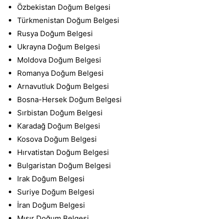
Özbekistan Doğum Belgesi
Türkmenistan Doğum Belgesi
Rusya Doğum Belgesi
Ukrayna Doğum Belgesi
Moldova Doğum Belgesi
Romanya Doğum Belgesi
Arnavutluk Doğum Belgesi
Bosna-Hersek Doğum Belgesi
Sırbistan Doğum Belgesi
Karadağ Doğum Belgesi
Kosova Doğum Belgesi
Hırvatistan Doğum Belgesi
Bulgaristan Doğum Belgesi
Irak Doğum Belgesi
Suriye Doğum Belgesi
İran Doğum Belgesi
Mısır Doğum Belgesi