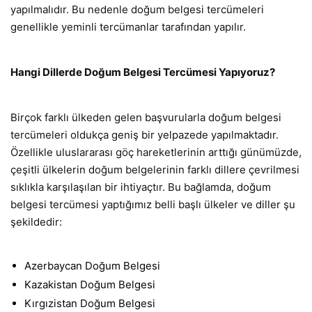
yapılmalıdır. Bu nedenle doğum belgesi tercümeleri
genellikle yeminli tercümanlar tarafından yapılır.
Hangi Dillerde Doğum Belgesi Tercümesi Yapıyoruz?
Birçok farklı ülkeden gelen başvurularla doğum belgesi
tercümeleri oldukça geniş bir yelpazede yapılmaktadır.
Özellikle uluslararası göç hareketlerinin arttığı günümüzde,
çeşitli ülkelerin doğum belgelerinin farklı dillere çevrilmesi
sıklıkla karşılaşılan bir ihtiyaçtır. Bu bağlamda, doğum
belgesi tercümesi yaptığımız belli başlı ülkeler ve diller şu
şekildedir:
Azerbaycan Doğum Belgesi
Kazakistan Doğum Belgesi
Kırgızistan Doğum Belgesi