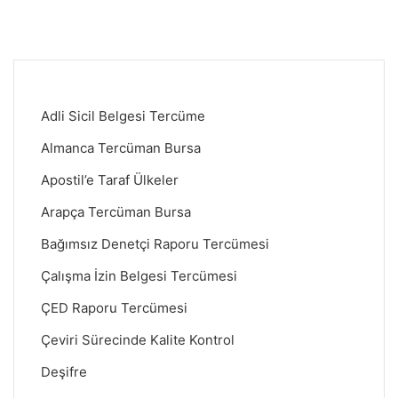
Adli Sicil Belgesi Tercüme
Almanca Tercüman Bursa
Apostil’e Taraf Ülkeler
Arapça Tercüman Bursa
Bağımsız Denetçi Raporu Tercümesi
Çalışma İzin Belgesi Tercümesi
ÇED Raporu Tercümesi
Çeviri Sürecinde Kalite Kontrol
Deşifre