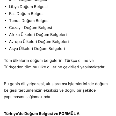
Libya Doğum Belgesi
Fas Doğum Belgesi
Tunus Doğum Belgesi
Cezayir Doğum Belgesi
Afrika Ülkeleri Doğum Belgeleri
Avrupa Ülkeleri Doğum Belgeleri
Asya Ülkeleri Doğum Belgeleri
Tüm ülkelerin doğum belgelerini Türkçe diline ve
Türkçeden tüm bu ülke dillerine çevirileri yapılmaktadır.
Bu geniş dil yelpazesi, uluslararası işlemlerinizde doğum
belgesi tercümenizin eksiksiz ve doğru bir şekilde
yapılmasını sağlamaktadır.
Türkiye’de Doğum Belgesi ve FORMÜL A