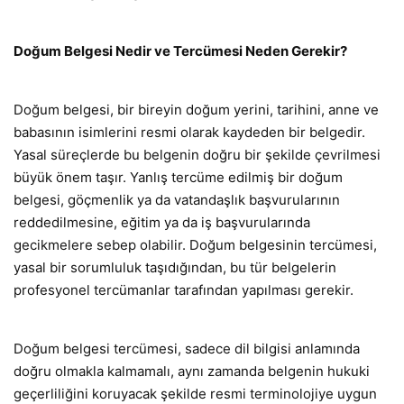
Doğum Belgesi Nedir ve Tercümesi Neden Gerekir?
Doğum belgesi, bir bireyin doğum yerini, tarihini, anne ve
babasının isimlerini resmi olarak kaydeden bir belgedir.
Yasal süreçlerde bu belgenin doğru bir şekilde çevrilmesi
büyük önem taşır. Yanlış tercüme edilmiş bir doğum
belgesi, göçmenlik ya da vatandaşlık başvurularının
reddedilmesine, eğitim ya da iş başvurularında
gecikmelere sebep olabilir. Doğum belgesinin tercümesi,
yasal bir sorumluluk taşıdığından, bu tür belgelerin
profesyonel tercümanlar tarafından yapılması gerekir.
Doğum belgesi tercümesi, sadece dil bilgisi anlamında
doğru olmakla kalmamalı, aynı zamanda belgenin hukuki
geçerliliğini koruyacak şekilde resmi terminolojiye uygun