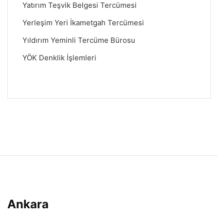
Yatırım Teşvik Belgesi Tercümesi
Yerleşim Yeri İkametgah Tercümesi
Yıldırım Yeminli Tercüme Bürosu
YÖK Denklik İşlemleri
Ankara