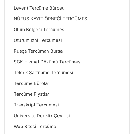
Levent Tercüme Bürosu
NÜFUS KAYIT ÖRNEĞİ TERCÜMESİ
Ölüm Belgesi Tercümesi
Oturum İzni Tercümesi
Rusça Tercüman Bursa
SGK Hizmet Dökümü Tercümesi
Teknik Şartname Tercümesi
Tercüme Büroları
Tercüme Fiyatları
Transkript Tercümesi
Üniversite Denklik Çevirisi
Web Sitesi Tercüme