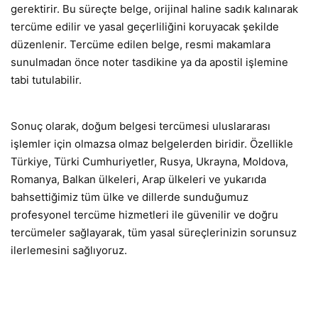
gerektirir. Bu süreçte belge, orijinal haline sadık kalınarak
tercüme edilir ve yasal geçerliliğini koruyacak şekilde
düzenlenir. Tercüme edilen belge, resmi makamlara
sunulmadan önce noter tasdikine ya da apostil işlemine
tabi tutulabilir.
Sonuç olarak, doğum belgesi tercümesi uluslararası
işlemler için olmazsa olmaz belgelerden biridir. Özellikle
Türkiye, Türki Cumhuriyetler, Rusya, Ukrayna, Moldova,
Romanya, Balkan ülkeleri, Arap ülkeleri ve yukarıda
bahsettiğimiz tüm ülke ve dillerde sunduğumuz
profesyonel tercüme hizmetleri ile güvenilir ve doğru
tercümeler sağlayarak, tüm yasal süreçlerinizin sorunsuz
ilerlemesini sağlıyoruz.