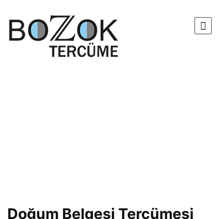
Doğum Belgesi Tercümesi