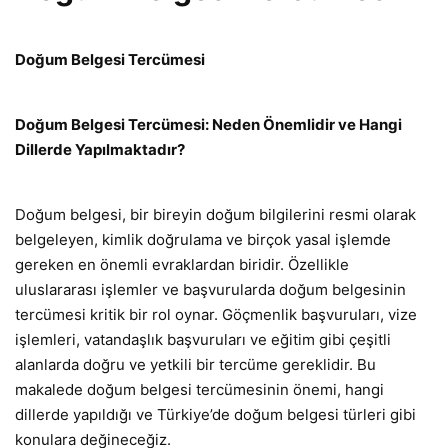
Doğum Belgesi Tercümesi
Doğum Belgesi Tercümesi: Neden Önemlidir ve Hangi
Dillerde Yapılmaktadır?
Doğum belgesi, bir bireyin doğum bilgilerini resmi olarak
belgeleyen, kimlik doğrulama ve birçok yasal işlemde
gereken en önemli evraklardan biridir. Özellikle
uluslararası işlemler ve başvurularda doğum belgesinin
tercümesi kritik bir rol oynar. Göçmenlik başvuruları, vize
işlemleri, vatandaşlık başvuruları ve eğitim gibi çeşitli
alanlarda doğru ve yetkili bir tercüme gereklidir. Bu
makalede doğum belgesi tercümesinin önemi, hangi
dillerde yapıldığı ve Türkiye’de doğum belgesi türleri gibi
konulara değineceğiz.