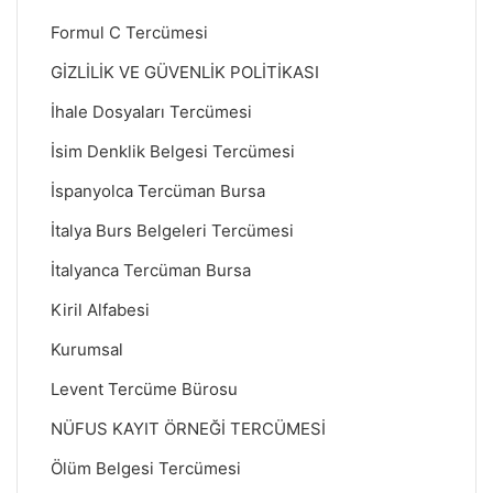
Formul C Tercümesi
GİZLİLİK VE GÜVENLİK POLİTİKASI
İhale Dosyaları Tercümesi
İsim Denklik Belgesi Tercümesi
İspanyolca Tercüman Bursa
İtalya Burs Belgeleri Tercümesi
İtalyanca Tercüman Bursa
Kiril Alfabesi
Kurumsal
Levent Tercüme Bürosu
NÜFUS KAYIT ÖRNEĞİ TERCÜMESİ
Ölüm Belgesi Tercümesi