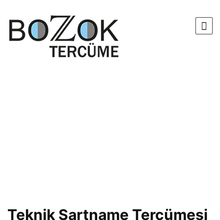
Teknik Şartname Tercümesi