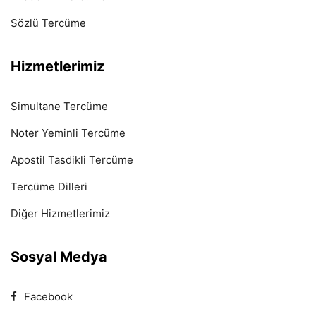
Sözlü Tercüme
Hizmetlerimiz
Simultane Tercüme
Noter Yeminli Tercüme
Apostil Tasdikli Tercüme
Tercüme Dilleri
Diğer Hizmetlerimiz
Sosyal Medya
Facebook