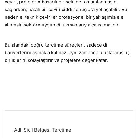
çeviri, projelerin başarılı bir şekilde tamamlanmasını
sağlarken, hatalı bir çeviri ciddi sonuçlara yol açabilir. Bu
nedenle, teknik çeviriler profesyonel bir yaklaşımla ele
alınmalı, sektöre uygun dil uzmanlarıyla çalışılmalıdır.
Bu alandaki doğru tercüme süreçleri, sadece dil
bariyerlerini aşmakla kalmaz, aynı zamanda uluslararası iş
birliklerini kolaylaştırır ve projelere değer katar.
Adli Sicil Belgesi Tercüme