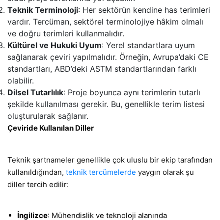
Teknik Terminoloji
: Her sektörün kendine has terimleri
vardır. Tercüman, sektörel terminolojiye hâkim olmalı
ve doğru terimleri kullanmalıdır.
Kültürel ve Hukuki Uyum
: Yerel standartlara uyum
sağlanarak çeviri yapılmalıdır. Örneğin, Avrupa’daki CE
standartları, ABD’deki ASTM standartlarından farklı
olabilir.
Dilsel Tutarlılık
: Proje boyunca aynı terimlerin tutarlı
şekilde kullanılması gerekir. Bu, genellikle terim listesi
oluşturularak sağlanır.
Çeviride Kullanılan Diller
Teknik şartnameler genellikle çok uluslu bir ekip tarafından
kullanıldığından,
teknik tercümelerde
yaygın olarak şu
diller tercih edilir:
İngilizce
: Mühendislik ve teknoloji alanında