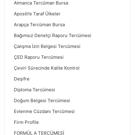
Almanca Tercüman Bursa
Apostil’e Taraf Ülkeler
Arapça Tercüman Bursa
Bağımsız Denetçi Raporu Tercümesi
Çalışma İzin Belgesi Tercümesi
ÇED Raporu Tercümesi
Çeviri Sürecinde Kalite Kontrol
Deşifre
Diploma Tercümesi
Doğum Belgesi Tercümesi
Evlenme Cüzdanı Tercümesi
Firm Profile
FORMÜL A TERCÜMESİ