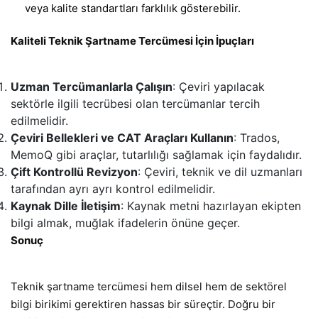
veya kalite standartları farklılık gösterebilir.
Kaliteli Teknik Şartname Tercümesi İçin İpuçları
Uzman Tercümanlarla Çalışın
: Çeviri yapılacak
sektörle ilgili tecrübesi olan tercümanlar tercih
edilmelidir.
Çeviri Bellekleri ve CAT Araçları Kullanın
: Trados,
MemoQ gibi araçlar, tutarlılığı sağlamak için faydalıdır.
Çift Kontrollü Revizyon
: Çeviri, teknik ve dil uzmanları
tarafından ayrı ayrı kontrol edilmelidir.
Kaynak Dille İletişim
: Kaynak metni hazırlayan ekipten
bilgi almak, muğlak ifadelerin önüne geçer.
Sonuç
Teknik şartname tercümesi hem dilsel hem de sektörel
bilgi birikimi gerektiren hassas bir süreçtir. Doğru bir