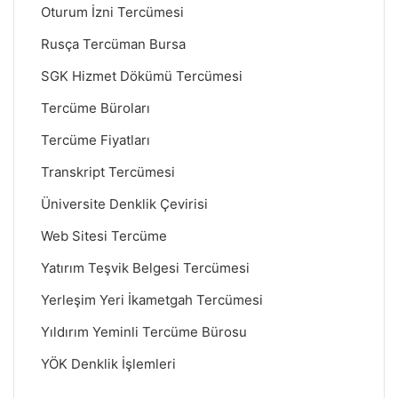
Oturum İzni Tercümesi
Rusça Tercüman Bursa
SGK Hizmet Dökümü Tercümesi
Tercüme Büroları
Tercüme Fiyatları
Transkript Tercümesi
Üniversite Denklik Çevirisi
Web Sitesi Tercüme
Yatırım Teşvik Belgesi Tercümesi
Yerleşim Yeri İkametgah Tercümesi
Yıldırım Yeminli Tercüme Bürosu
YÖK Denklik İşlemleri