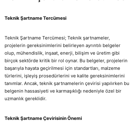
Teknik Şartname Tercümesi
Teknik Şartname Tercümesi; Teknik şartnameler,
projelerin gereksinimlerini belirleyen ayrıntılı belgeler
olup, mühendislik, inşaat, enerji, bilişim ve üretim gibi
birçok sektörde kritik bir rol oynar. Bu belgeler, projelerin
başarıyla hayata geçirilmesi için standartları, malzeme
türlerini, işleyiş prosedürlerini ve kalite gereksinimlerini
tanımlar. Ancak, teknik şartnamelerin çevirisi yapılırken bu
belgenin hassasiyeti ve karmaşıklığı nedeniyle özel bir
uzmanlık gereklidir.
Teknik Şartname Çevirisinin Önemi