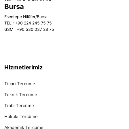
Bursa
Esentepe Nilüfer/Bursa
TEL : +90 224 245 75 75
GSM : +90 530 037 28 75
Hizmetlerimiz
Ticari Tercüme
Teknik Tercüme
Tıbbi Tercüme
Hukuki Tercüme
Akademik Tercüme