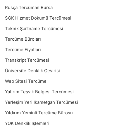
Rusça Tercüman Bursa
SGK Hizmet Dökümü Tercümesi
Teknik Şartname Tercümesi
Tercüme Büroları
Tercüme Fiyatları
Transkript Tercümesi
Üniversite Denklik Çevirisi
Web Sitesi Tercüme
Yatırım Teşvik Belgesi Tercümesi
Yerleşim Yeri İkametgah Tercümesi
Yıldırım Yeminli Tercüme Bürosu
YÖK Denklik İşlemleri