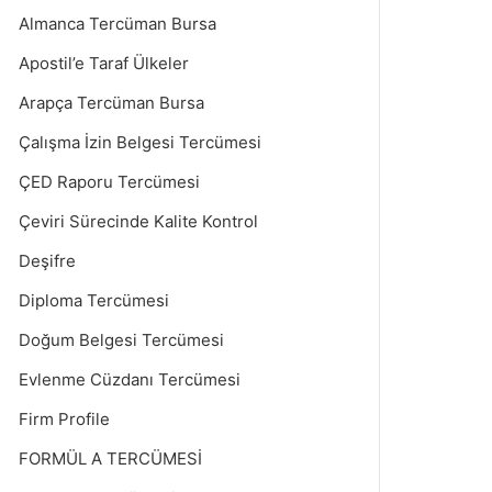
Almanca Tercüman Bursa
Apostil’e Taraf Ülkeler
Arapça Tercüman Bursa
Çalışma İzin Belgesi Tercümesi
ÇED Raporu Tercümesi
Çeviri Sürecinde Kalite Kontrol
Deşifre
Diploma Tercümesi
Doğum Belgesi Tercümesi
Evlenme Cüzdanı Tercümesi
Firm Profile
FORMÜL A TERCÜMESİ