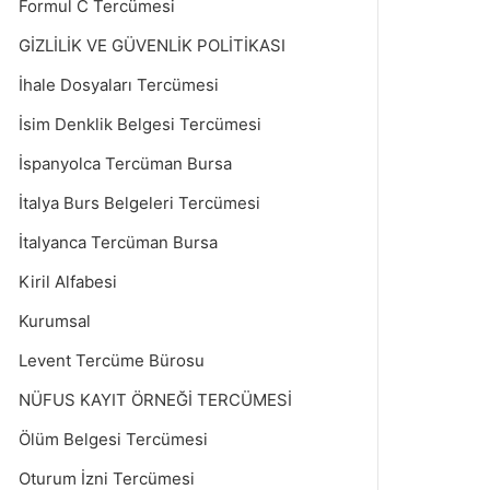
Formul C Tercümesi
GİZLİLİK VE GÜVENLİK POLİTİKASI
İhale Dosyaları Tercümesi
İsim Denklik Belgesi Tercümesi
İspanyolca Tercüman Bursa
İtalya Burs Belgeleri Tercümesi
İtalyanca Tercüman Bursa
Kiril Alfabesi
Kurumsal
Levent Tercüme Bürosu
NÜFUS KAYIT ÖRNEĞİ TERCÜMESİ
Ölüm Belgesi Tercümesi
Oturum İzni Tercümesi