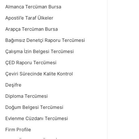
Almanca Tercüman Bursa
Apostil’e Taraf Ülkeler
Arapça Tercüman Bursa
Bağımsız Denetçi Raporu Tercümesi
Çalışma İzin Belgesi Tercümesi
ÇED Raporu Tercümesi
Çeviri Sürecinde Kalite Kontrol
Deşifre
Diploma Tercümesi
Doğum Belgesi Tercümesi
Evlenme Cüzdanı Tercümesi
Firm Profile