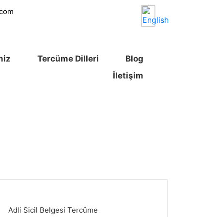
.com
miz
Tercüme Dilleri
Blog
İletişim
Adli Sicil Belgesi Tercüme