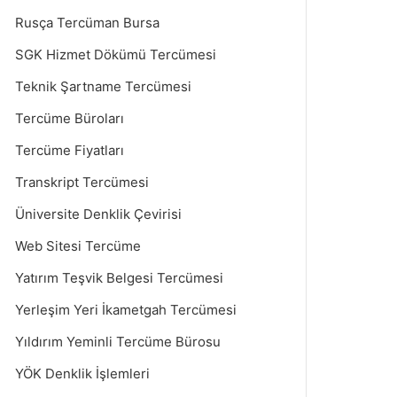
Rusça Tercüman Bursa
SGK Hizmet Dökümü Tercümesi
Teknik Şartname Tercümesi
Tercüme Büroları
Tercüme Fiyatları
Transkript Tercümesi
Üniversite Denklik Çevirisi
Web Sitesi Tercüme
Yatırım Teşvik Belgesi Tercümesi
Yerleşim Yeri İkametgah Tercümesi
Yıldırım Yeminli Tercüme Bürosu
YÖK Denklik İşlemleri