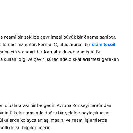
e resmi bir şekilde çevrilmesi büyük bir öneme sahiptir.
len bir hizmettir. Formul C, uluslararası bir
ölüm tescil
şımı için standart bir formatta düzenlenmiştir. Bu
 kullanıldığı ve çeviri sürecinde dikkat edilmesi gereken
 uluslararası bir belgedir. Avrupa Konseyi tarafından
inin ülkeler arasında doğru bir şekilde paylaşılmasını
ı ülkelerde kolayca anlaşılmasını ve resmi işlemlerde
likle şu bilgileri içerir: