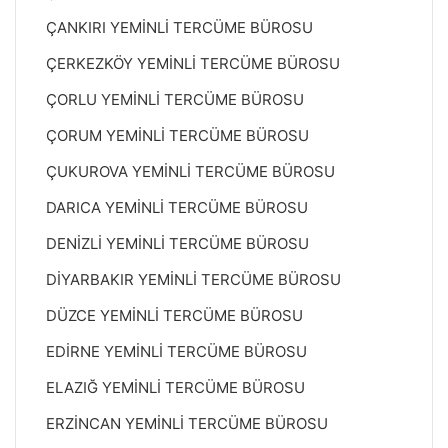
ÇANKIRI YEMİNLİ TERCÜME BÜROSU
ÇERKEZKÖY YEMİNLİ TERCÜME BÜROSU
ÇORLU YEMİNLİ TERCÜME BÜROSU
ÇORUM YEMİNLİ TERCÜME BÜROSU
ÇUKUROVA YEMİNLİ TERCÜME BÜROSU
DARICA YEMİNLİ TERCÜME BÜROSU
DENİZLİ YEMİNLİ TERCÜME BÜROSU
DİYARBAKIR YEMİNLİ TERCÜME BÜROSU
DÜZCE YEMİNLİ TERCÜME BÜROSU
EDİRNE YEMİNLİ TERCÜME BÜROSU
ELAZIĞ YEMİNLİ TERCÜME BÜROSU
ERZİNCAN YEMİNLİ TERCÜME BÜROSU