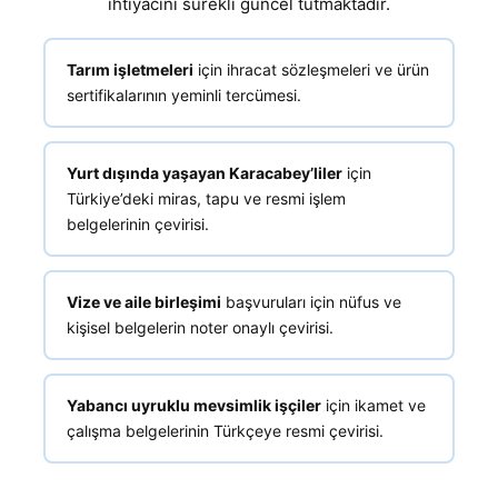
ihtiyacını sürekli güncel tutmaktadır.
Tarım işletmeleri
için ihracat sözleşmeleri ve ürün
sertifikalarının yeminli tercümesi.
Yurt dışında yaşayan Karacabey’liler
için
Türkiye’deki miras, tapu ve resmi işlem
belgelerinin çevirisi.
Vize ve aile birleşimi
başvuruları için nüfus ve
kişisel belgelerin noter onaylı çevirisi.
Yabancı uyruklu mevsimlik işçiler
için ikamet ve
çalışma belgelerinin Türkçeye resmi çevirisi.