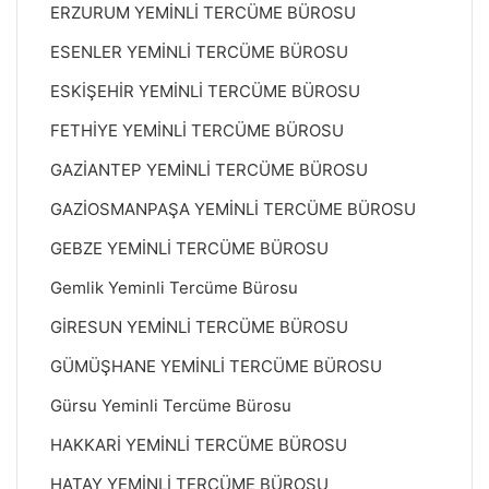
ERZURUM YEMİNLİ TERCÜME BÜROSU
ESENLER YEMİNLİ TERCÜME BÜROSU
ESKİŞEHİR YEMİNLİ TERCÜME BÜROSU
FETHİYE YEMİNLİ TERCÜME BÜROSU
GAZİANTEP YEMİNLİ TERCÜME BÜROSU
GAZİOSMANPAŞA YEMİNLİ TERCÜME BÜROSU
GEBZE YEMİNLİ TERCÜME BÜROSU
Gemlik Yeminli Tercüme Bürosu
GİRESUN YEMİNLİ TERCÜME BÜROSU
GÜMÜŞHANE YEMİNLİ TERCÜME BÜROSU
Gürsu Yeminli Tercüme Bürosu
HAKKARİ YEMİNLİ TERCÜME BÜROSU
HATAY YEMİNLİ TERCÜME BÜROSU