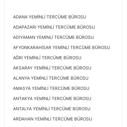
ADANA YEMİNLİ TERCÜME BÜROSU
ADAPAZARI YEMİNLİ TERCÜME BÜROSU
ADIYAMAN YEMİNLİ TERCÜME BÜROSU
AFYONKARAHİSAR YEMİNLİ TERCÜME BÜROSU
AĞRI YEMİNLİ TERCÜME BÜROSU
AKSARAY YEMİNLİ TERCÜME BÜROSU
ALANYA YEMİNLİ TERCÜME BÜROSU
AMASYA YEMİNLİ TERCÜME BÜROSU
ANTAKYA YEMİNLİ TERCÜME BÜROSU
ANTALYA YEMİNLİ TERCÜME BÜROSU
ARDAHAN YEMİNLİ TERCÜME BÜROSU