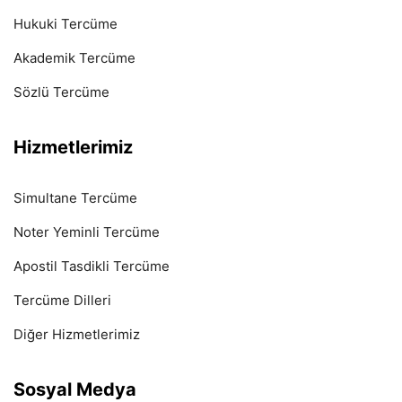
Hukuki Tercüme
Akademik Tercüme
Sözlü Tercüme
Hizmetlerimiz
Simultane Tercüme
Noter Yeminli Tercüme
Apostil Tasdikli Tercüme
Tercüme Dilleri
Diğer Hizmetlerimiz
Sosyal Medya