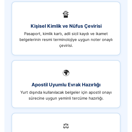
🔏
Kişisel Kimlik ve Nüfus Çevirisi
Pasaport, kimlik kartı, adli sicil kaydı ve ikamet
belgelerinin resmi terminolojiye uygun noter onaylı
çevirisi.
🌍
Apostil Uyumlu Evrak Hazırlığı
Yurt dışında kullanılacak belgeler için apostil onayı
sürecine uygun yeminli tercüme hazırlığı.
⚖️