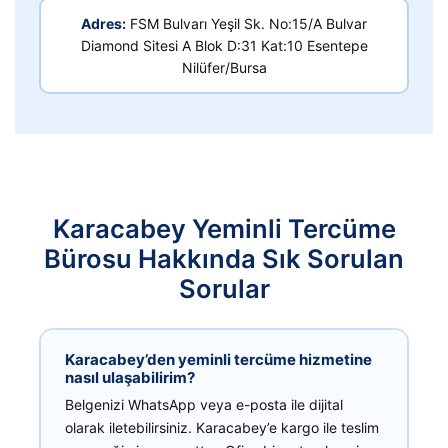
Adres:
FSM Bulvarı Yeşil Sk. No:15/A Bulvar
Diamond Sitesi A Blok D:31 Kat:10 Esentepe
Nilüfer/Bursa
Karacabey Yeminli Tercüme
Bürosu Hakkında Sık Sorulan
Sorular
Karacabey’den yeminli tercüme hizmetine
nasıl ulaşabilirim?
Belgenizi WhatsApp veya e-posta ile dijital
olarak iletebilirsiniz. Karacabey’e kargo ile teslim