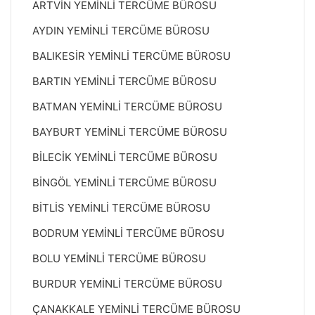
ARTVİN YEMİNLİ TERCÜME BÜROSU
AYDIN YEMİNLİ TERCÜME BÜROSU
BALIKESİR YEMİNLİ TERCÜME BÜROSU
BARTIN YEMİNLİ TERCÜME BÜROSU
BATMAN YEMİNLİ TERCÜME BÜROSU
BAYBURT YEMİNLİ TERCÜME BÜROSU
BİLECİK YEMİNLİ TERCÜME BÜROSU
BİNGÖL YEMİNLİ TERCÜME BÜROSU
BİTLİS YEMİNLİ TERCÜME BÜROSU
BODRUM YEMİNLİ TERCÜME BÜROSU
BOLU YEMİNLİ TERCÜME BÜROSU
BURDUR YEMİNLİ TERCÜME BÜROSU
ÇANAKKALE YEMİNLİ TERCÜME BÜROSU