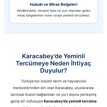
Hukuki ve Miras Belgeleri
Vekâletname, veraset ilamı ve yurt dışından gelen
miras belgelerinin noter onaylı yeminli tercümesi.
Karacabey’de Yeminli
Tercümeye Neden İhtiyaç
Duyulur?
Türkiye’nin önemli tarım ve hayvancılık
merkezlerinden biri olan Karacabey, uluslararası
tarımsal ticaret bağlantıları ve yurt dışına yerleşmiş
geniş bir nüfusuyla
Karacabey’de yeminli tercüme