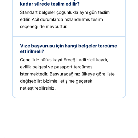
kadar sürede teslim edilir?
Standart belgeler çoğunlukla aynı gün teslim
edilir. Acil durumlarda hızlandırılmış teslim
seçeneği de mevcuttur.
Vize başvurusu için hangi belgeler tercüme
ettirilmeli?
Genellikle nüfus kayıt örneği, adli sicil kaydı,
evlilik belgesi ve pasaport tercümesi
istenmektedir. Başvuracağınız ülkeye göre liste
değişebilir; bizimle iletişime geçerek
netleştirebilirsiniz.