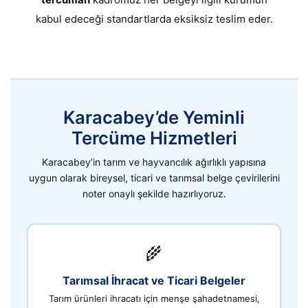
kabul edeceği standartlarda eksiksiz teslim eder.
Karacabey’de Yeminli
Tercüme Hizmetleri
Karacabey’in tarım ve hayvancılık ağırlıklı yapısına
uygun olarak bireysel, ticari ve tarımsal belge çevirilerini
noter onaylı şekilde hazırlıyoruz.
🌾
Tarımsal İhracat ve Ticari Belgeler
Tarım ürünleri ihracatı için menşe şahadetnamesi,