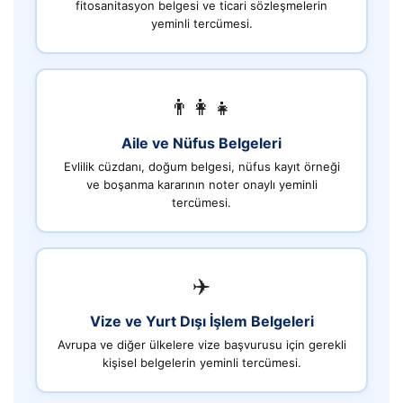
fitosanitasyon belgesi ve ticari sözleşmelerin
yeminli tercümesi.
👨‍👩‍👧
Aile ve Nüfus Belgeleri
Evlilik cüzdanı, doğum belgesi, nüfus kayıt örneği
ve boşanma kararının noter onaylı yeminli
tercümesi.
✈️
Vize ve Yurt Dışı İşlem Belgeleri
Avrupa ve diğer ülkelere vize başvurusu için gerekli
kişisel belgelerin yeminli tercümesi.