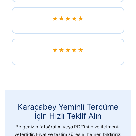
★★★★★
★★★★★
Karacabey Yeminli Tercüme
İçin Hızlı Teklif Alın
Belgenizin fotoğrafını veya PDF’ini bize iletmeniz
yeterlidir. Fiyat ve teslim süresini hemen bildiririz.