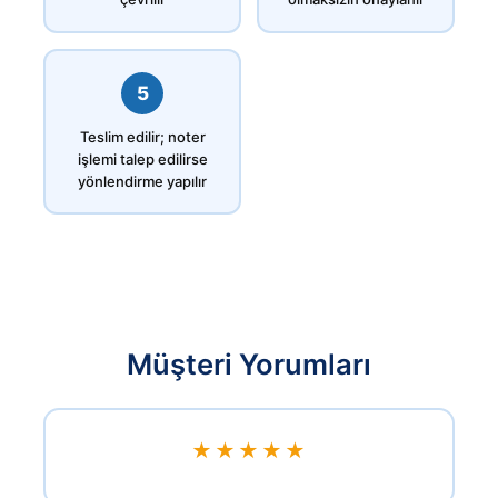
5
Teslim edilir; noter
işlemi talep edilirse
yönlendirme yapılır
Müşteri Yorumları
★★★★★